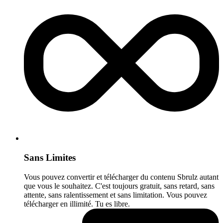
Sans Limites
Vous pouvez convertir et télécharger du contenu Sbrulz autant
que vous le souhaitez. C'est toujours gratuit, sans retard, sans
attente, sans ralentissement et sans limitation. Vous pouvez
télécharger en illimité. Tu es libre.