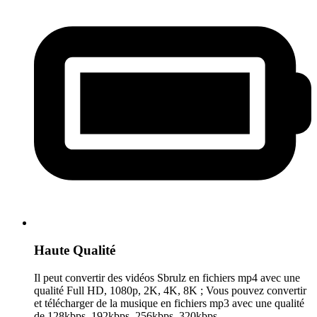
Haute Qualité
Il peut convertir des vidéos Sbrulz en fichiers mp4 avec une
qualité Full HD, 1080p, 2K, 4K, 8K ; Vous pouvez convertir
et télécharger de la musique en fichiers mp3 avec une qualité
de 128kbps, 192kbps, 256kbps, 320kbps.