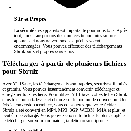
Sûr et Propre
La sécurité des appareils est importante pour nous tous. Après
tout, nous transportons des données importantes sur nos
appareils et nous ne voulons pas qu'elles soient
endommagées. Vous pouvez effectuer des téléchargements
Sbrulz sûrs et propres sans virus.
Télécharger à partir de plusieurs fichiers
pour Sbrulz
Avec YT1Save, les téléchargements sont rapides, sécurisés, illimités
et gratuits. Vous pouvez instantanément convertir, télécharger et
enregistrer tous les liens. Pour utiliser YT1Save, collez le lien Sbrulz
dans le champ ci-dessus et cliquez sur le bouton de conversion. Une
fois la conversion terminée, vous constaterez que votre fichier
Sbrulz a été converti en MP4, MP3, 3GP, WEBM, M4A et plus, et
peut être téléchargé. Vous pouvez choisir le fichier le plus adapté et
le télécharger sur votre ordinateur, tablette ou smartphone.
YT1Save
MP4