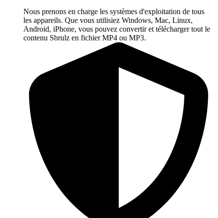
Nous prenons en charge les systèmes d'exploitation de tous
les appareils. Que vous utilisiez Windows, Mac, Linux,
Android, iPhone, vous pouvez convertir et télécharger tout le
contenu Sbrulz en fichier MP4 ou MP3.