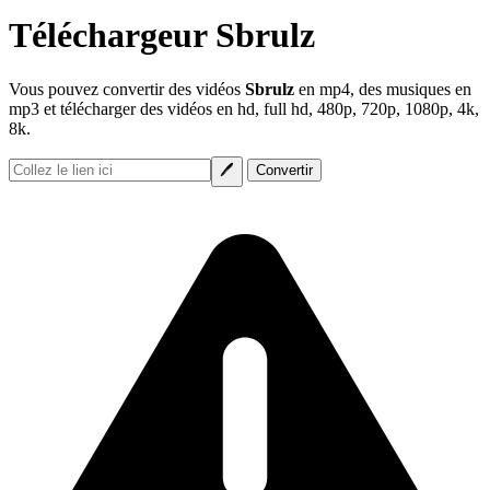
Téléchargeur Sbrulz
Vous pouvez convertir des vidéos
Sbrulz
en mp4, des musiques en
mp3 et télécharger des vidéos en hd, full hd, 480p, 720p, 1080p, 4k,
8k.