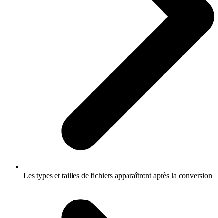
Les types et tailles de fichiers apparaîtront après la conversion