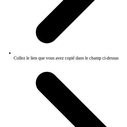
Collez le lien que vous avez copié dans le champ ci-dessus