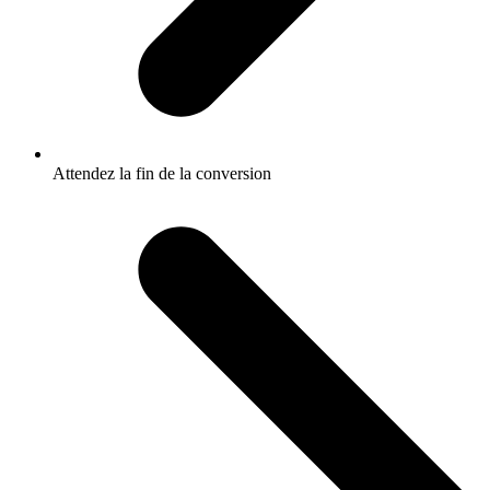
Attendez la fin de la conversion