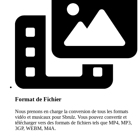
Format de Fichier
Nous prenons en charge la conversion de tous les formats
vidéo et musicaux pour Sbrulz. Vous pouvez convertir et
télécharger vers des formats de fichiers tels que MP4, MP3,
3GP, WEBM, M4A.