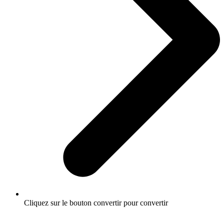
Cliquez sur le bouton convertir pour convertir