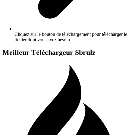
Cliquez sur le bouton de téléchargement pour télécharger le
fichier dont vous avez besoin
Meilleur Téléchargeur Sbrulz