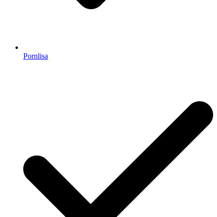
Pornlisa