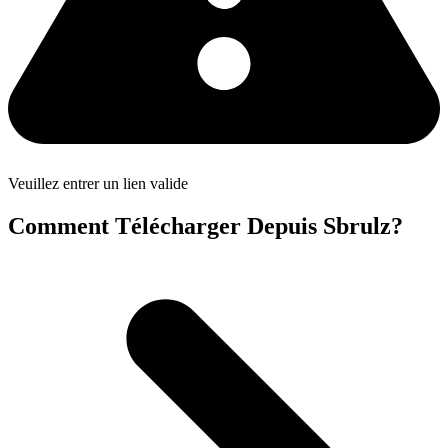
Veuillez entrer un lien valide
Comment Télécharger Depuis Sbrulz?