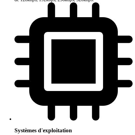
Systèmes d'exploitation