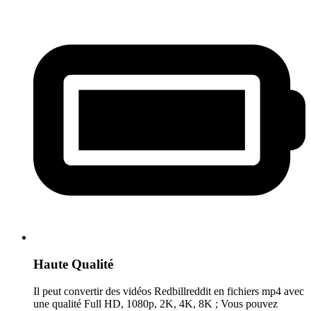
Haute Qualité
Il peut convertir des vidéos Redbillreddit en fichiers mp4 avec
une qualité Full HD, 1080p, 2K, 4K, 8K ; Vous pouvez