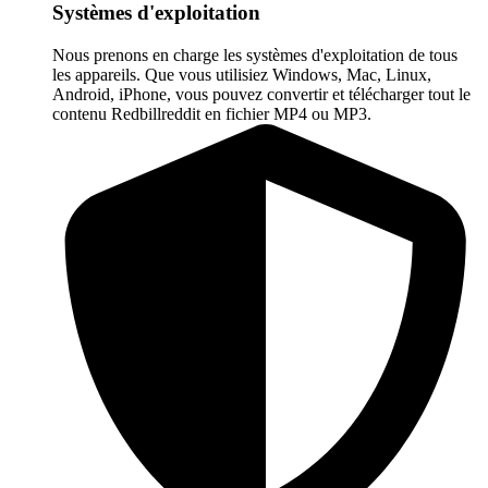
Systèmes d'exploitation
Nous prenons en charge les systèmes d'exploitation de tous
les appareils. Que vous utilisiez Windows, Mac, Linux,
Android, iPhone, vous pouvez convertir et télécharger tout le
contenu Redbillreddit en fichier MP4 ou MP3.