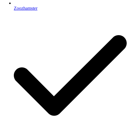
Zoozhamster