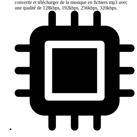
convertir et télécharger de la musique en fichiers mp3 avec
une qualité de 128kbps, 192kbps, 256kbps, 320kbps.