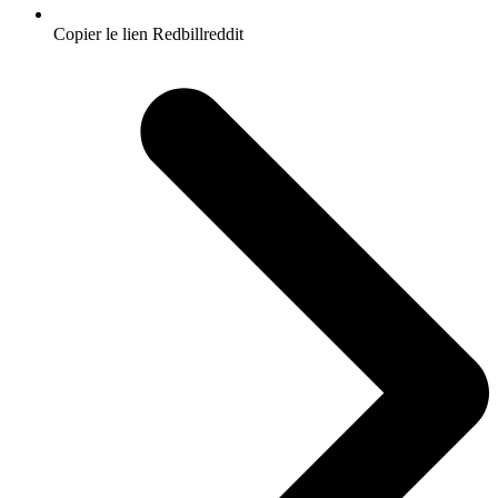
Copier le lien Redbillreddit