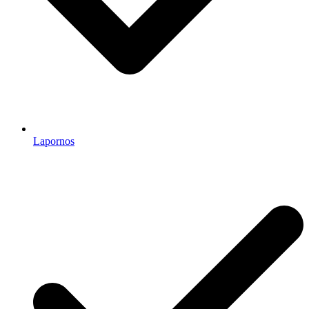
Lapornos