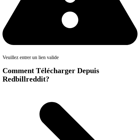
Veuillez entrer un lien valide
Comment Télécharger Depuis
Redbillreddit?