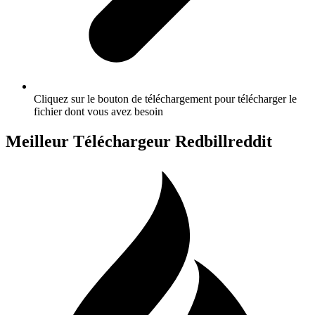
Cliquez sur le bouton de téléchargement pour télécharger le
fichier dont vous avez besoin
Meilleur Téléchargeur Redbillreddit