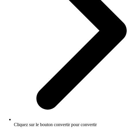
Cliquez sur le bouton convertir pour convertir