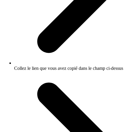
Collez le lien que vous avez copié dans le champ ci-dessus