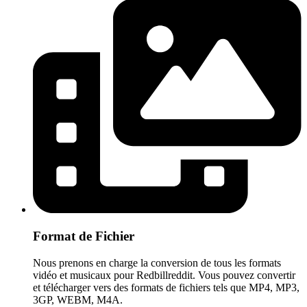
Format de Fichier
Nous prenons en charge la conversion de tous les formats
vidéo et musicaux pour Redbillreddit. Vous pouvez convertir
et télécharger vers des formats de fichiers tels que MP4, MP3,
3GP, WEBM, M4A.