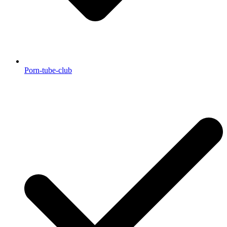
Porn-tube-club