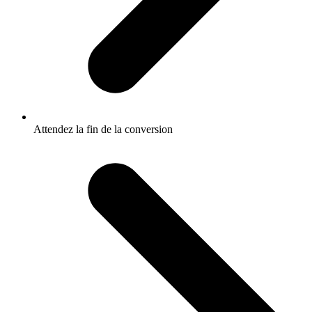
Attendez la fin de la conversion