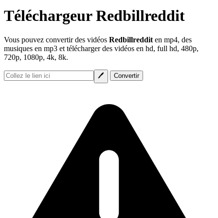
Téléchargeur Redbillreddit
Vous pouvez convertir des vidéos
Redbillreddit
en mp4, des
musiques en mp3 et télécharger des vidéos en hd, full hd, 480p,
720p, 1080p, 4k, 8k.