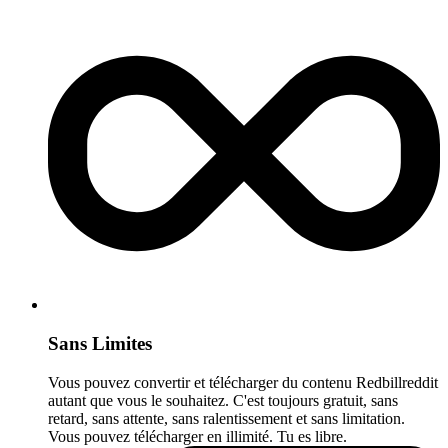
Sans Limites
Vous pouvez convertir et télécharger du contenu Redbillreddit
autant que vous le souhaitez. C'est toujours gratuit, sans
retard, sans attente, sans ralentissement et sans limitation.
Vous pouvez télécharger en illimité. Tu es libre.