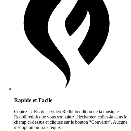
Rapide et Facile
Copiez l'URL de la vidéo Redbillreddit ou de la musique
Redbillreddit que vous souhaitez télécharger, collez-la dans le
champ ci-dessus et cliquez sur le bouton "Convertir". Aucune
inscription ou frais requis.