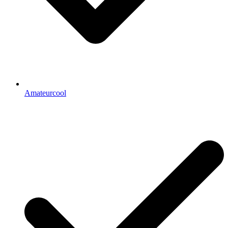
Amateurcool