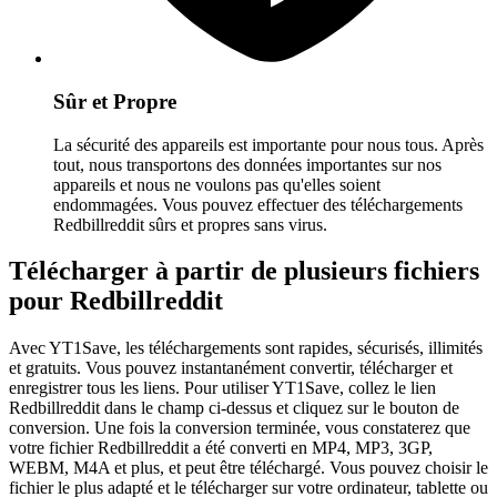
Sûr et Propre
La sécurité des appareils est importante pour nous tous. Après
tout, nous transportons des données importantes sur nos
appareils et nous ne voulons pas qu'elles soient
endommagées. Vous pouvez effectuer des téléchargements
Redbillreddit sûrs et propres sans virus.
Télécharger à partir de plusieurs fichiers
pour Redbillreddit
Avec YT1Save, les téléchargements sont rapides, sécurisés, illimités
et gratuits. Vous pouvez instantanément convertir, télécharger et
enregistrer tous les liens. Pour utiliser YT1Save, collez le lien
Redbillreddit dans le champ ci-dessus et cliquez sur le bouton de
conversion. Une fois la conversion terminée, vous constaterez que
votre fichier Redbillreddit a été converti en MP4, MP3, 3GP,
WEBM, M4A et plus, et peut être téléchargé. Vous pouvez choisir le
fichier le plus adapté et le télécharger sur votre ordinateur, tablette ou