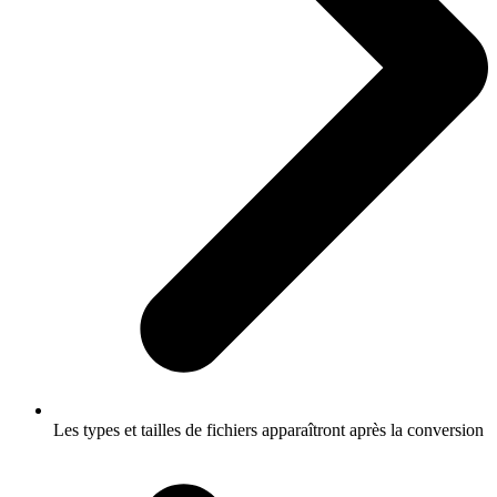
Les types et tailles de fichiers apparaîtront après la conversion