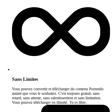
Sans Limites
Vous pouvez convertir et télécharger du contenu Pornmilo
autant que vous le souhaitez. C'est toujours gratuit, sans
retard, sans attente, sans ralentissement et sans limitation.
Vous pouvez télécharger en illimité. Tu es libre.