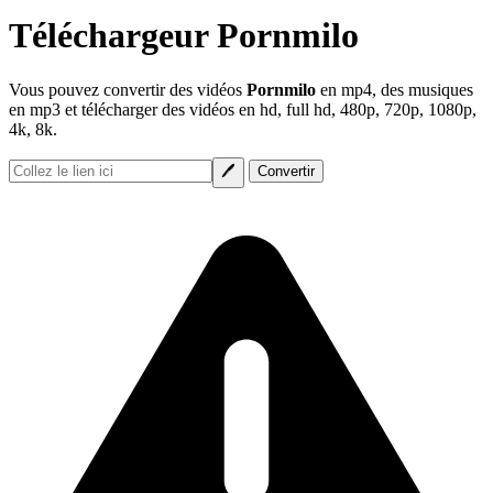
Téléchargeur Pornmilo
Vous pouvez convertir des vidéos
Pornmilo
en mp4, des musiques
en mp3 et télécharger des vidéos en hd, full hd, 480p, 720p, 1080p,
4k, 8k.