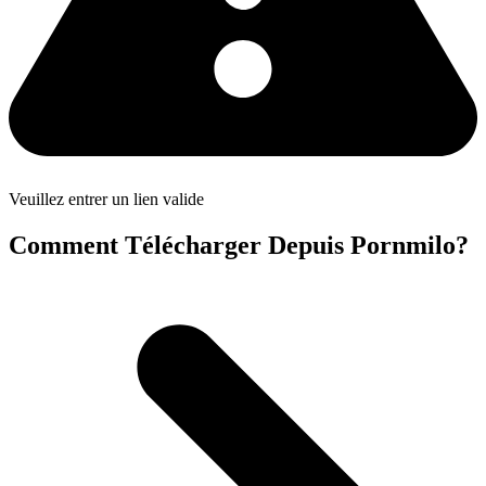
Veuillez entrer un lien valide
Comment Télécharger Depuis Pornmilo?