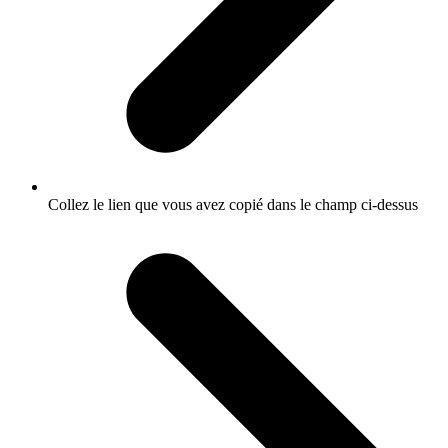
Collez le lien que vous avez copié dans le champ ci-dessus