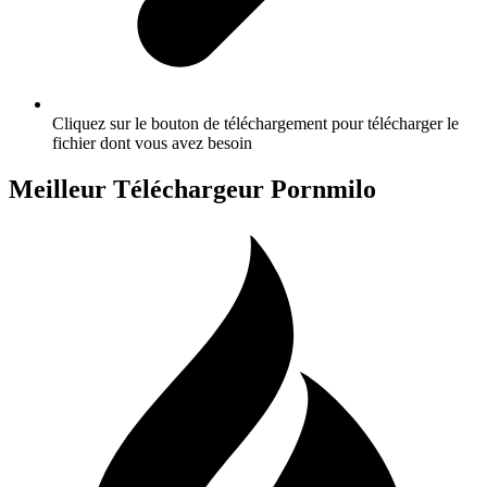
Cliquez sur le bouton de téléchargement pour télécharger le
fichier dont vous avez besoin
Meilleur Téléchargeur Pornmilo