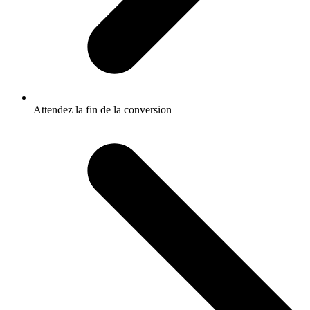
Attendez la fin de la conversion