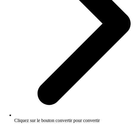
Cliquez sur le bouton convertir pour convertir