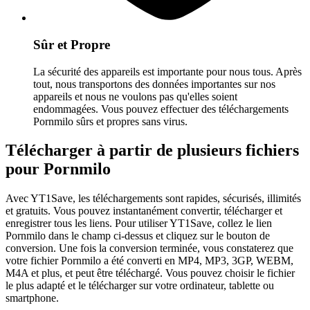
Sûr et Propre
La sécurité des appareils est importante pour nous tous. Après
tout, nous transportons des données importantes sur nos
appareils et nous ne voulons pas qu'elles soient
endommagées. Vous pouvez effectuer des téléchargements
Pornmilo sûrs et propres sans virus.
Télécharger à partir de plusieurs fichiers
pour Pornmilo
Avec YT1Save, les téléchargements sont rapides, sécurisés, illimités
et gratuits. Vous pouvez instantanément convertir, télécharger et
enregistrer tous les liens. Pour utiliser YT1Save, collez le lien
Pornmilo dans le champ ci-dessus et cliquez sur le bouton de
conversion. Une fois la conversion terminée, vous constaterez que
votre fichier Pornmilo a été converti en MP4, MP3, 3GP, WEBM,
M4A et plus, et peut être téléchargé. Vous pouvez choisir le fichier
le plus adapté et le télécharger sur votre ordinateur, tablette ou
smartphone.