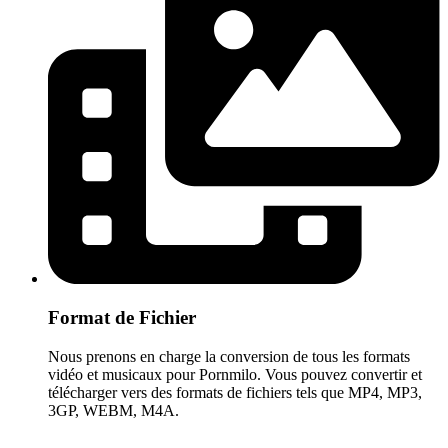
Format de Fichier
Nous prenons en charge la conversion de tous les formats
vidéo et musicaux pour Pornmilo. Vous pouvez convertir et
télécharger vers des formats de fichiers tels que MP4, MP3,
3GP, WEBM, M4A.