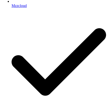
Mzzcloud