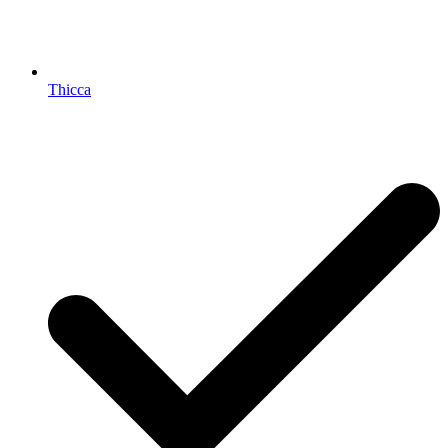
Thicca