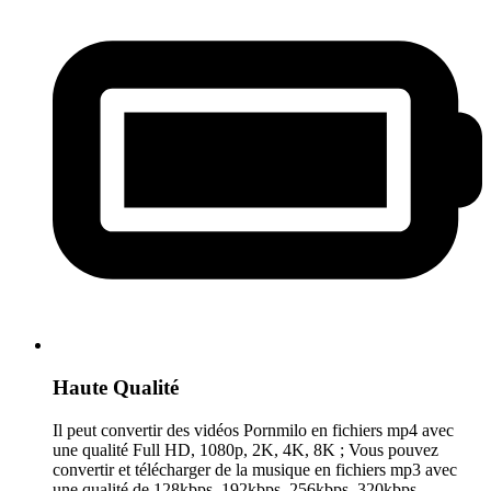
Haute Qualité
Il peut convertir des vidéos Pornmilo en fichiers mp4 avec
une qualité Full HD, 1080p, 2K, 4K, 8K ; Vous pouvez
convertir et télécharger de la musique en fichiers mp3 avec
une qualité de 128kbps, 192kbps, 256kbps, 320kbps.