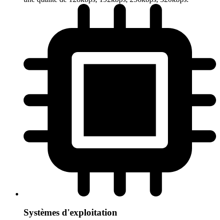
Systèmes d'exploitation