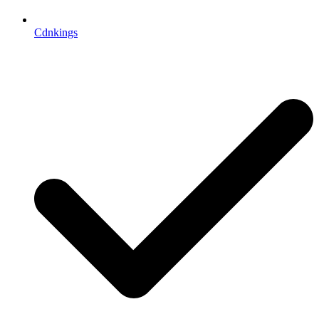
Cdnkings