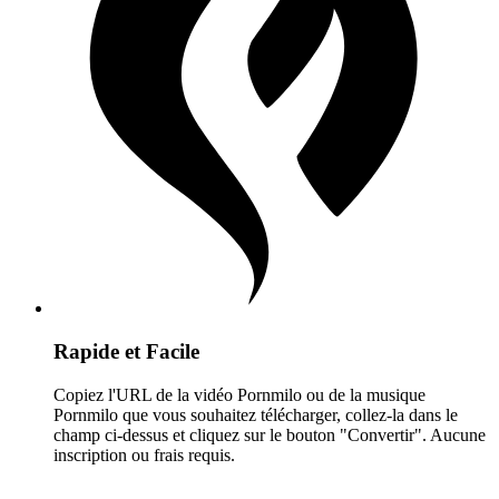
Rapide et Facile
Copiez l'URL de la vidéo Pornmilo ou de la musique
Pornmilo que vous souhaitez télécharger, collez-la dans le
champ ci-dessus et cliquez sur le bouton "Convertir". Aucune
inscription ou frais requis.