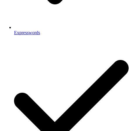
Expresswords