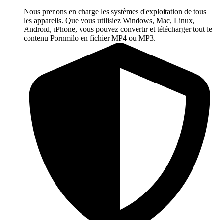
Nous prenons en charge les systèmes d'exploitation de tous
les appareils. Que vous utilisiez Windows, Mac, Linux,
Android, iPhone, vous pouvez convertir et télécharger tout le
contenu Pornmilo en fichier MP4 ou MP3.