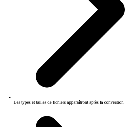
Les types et tailles de fichiers apparaîtront après la conversion