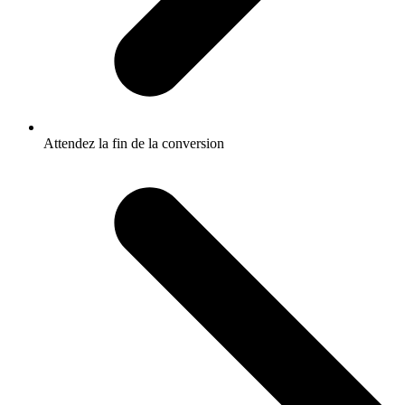
Attendez la fin de la conversion