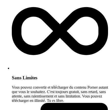
Sans Limites
Vous pouvez convertir et télécharger du contenu Porner autant
que vous le souhaitez. C'est toujours gratuit, sans retard, sans
attente, sans ralentissement et sans limitation. Vous pouvez
télécharger en illimité. Tu es libre.