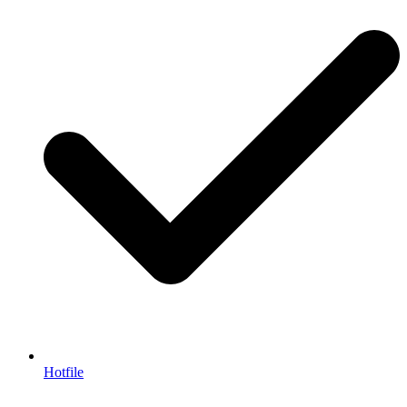
Hotfile