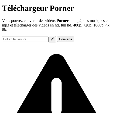
Téléchargeur Porner
Vous pouvez convertir des vidéos
Porner
en mp4, des musiques en
mp3 et télécharger des vidéos en hd, full hd, 480p, 720p, 1080p, 4k,
8k.