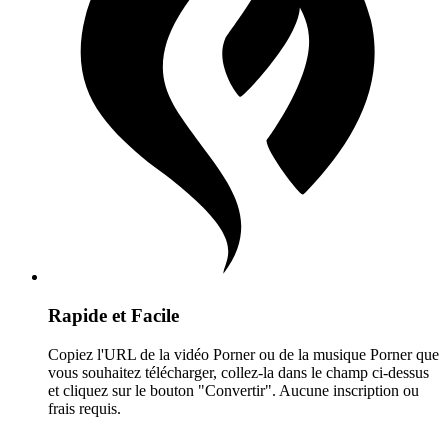
Rapide et Facile
Copiez l'URL de la vidéo Porner ou de la musique Porner que
vous souhaitez télécharger, collez-la dans le champ ci-dessus
et cliquez sur le bouton "Convertir". Aucune inscription ou
frais requis.