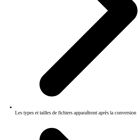
Les types et tailles de fichiers apparaîtront après la conversion