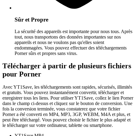
Sûr et Propre
La sécurité des appareils est importante pour nous tous. Après
tout, nous transportons des données importantes sur nos
appareils et nous ne voulons pas qu'elles soient
endommagées. Vous pouvez effectuer des téléchargements
Porner sûrs et propres sans virus.
Télécharger à partir de plusieurs fichiers
pour Porner
Avec YT1Save, les téléchargements sont rapides, sécurisés, illimités
et gratuits. Vous pouvez instantanément convertir, télécharger et
enregistrer tous les liens. Pour utiliser YT1Save, collez le lien Porner
dans le champ ci-dessus et cliquez sur le bouton de conversion. Une
fois la conversion terminée, vous constaterez que votre fichier
Porner a été converti en MP4, MP3, 3GP, WEBM, M4A et plus, et
peut être téléchargé. Vous pouvez choisir le fichier le plus adapté et
le télécharger sur votre ordinateur, tablette ou smartphone.
YT1Save
MP4