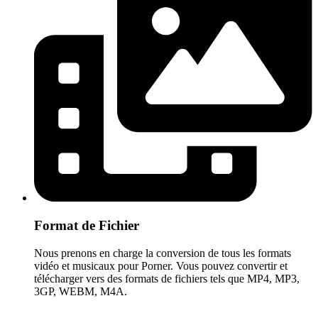
Format de Fichier
Nous prenons en charge la conversion de tous les formats
vidéo et musicaux pour Porner. Vous pouvez convertir et
télécharger vers des formats de fichiers tels que MP4, MP3,
3GP, WEBM, M4A.