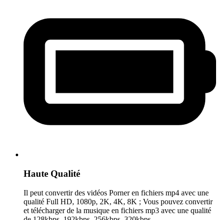
Haute Qualité
Il peut convertir des vidéos Porner en fichiers mp4 avec une
qualité Full HD, 1080p, 2K, 4K, 8K ; Vous pouvez convertir
et télécharger de la musique en fichiers mp3 avec une qualité
de 128kbps, 192kbps, 256kbps, 320kbps.