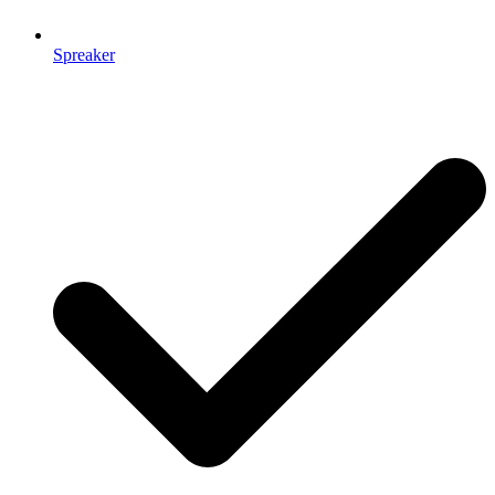
Spreaker