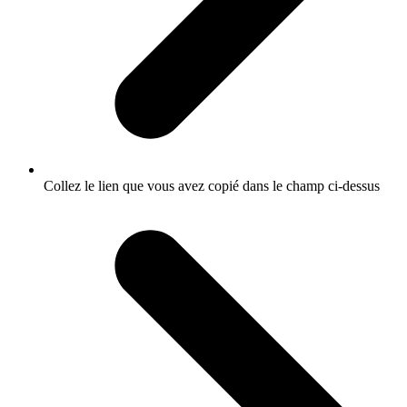
Collez le lien que vous avez copié dans le champ ci-dessus