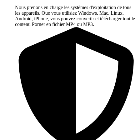
Nous prenons en charge les systèmes d'exploitation de tous
les appareils. Que vous utilisiez Windows, Mac, Linux,
Android, iPhone, vous pouvez convertir et télécharger tout le
contenu Porner en fichier MP4 ou MP3.