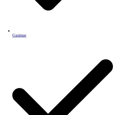
Gasimas