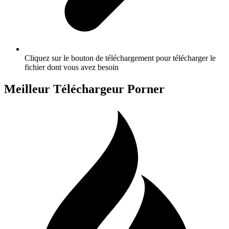
Cliquez sur le bouton de téléchargement pour télécharger le
fichier dont vous avez besoin
Meilleur Téléchargeur Porner