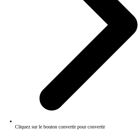
Cliquez sur le bouton convertir pour convertir