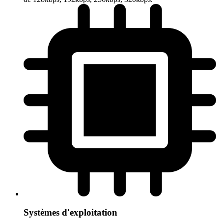
Systèmes d'exploitation