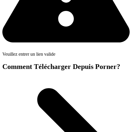
Veuillez entrer un lien valide
Comment Télécharger Depuis Porner?