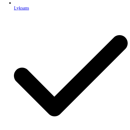
Lyksans