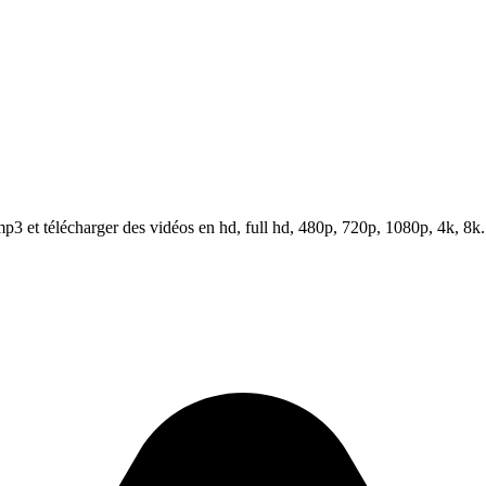
3 et télécharger des vidéos en hd, full hd, 480p, 720p, 1080p, 4k, 8k.