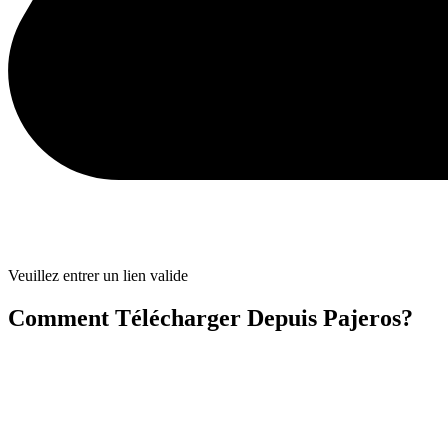
Veuillez entrer un lien valide
Comment Télécharger Depuis Pajeros?