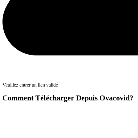
Veuillez entrer un lien valide
Comment Télécharger Depuis Ovacovid?