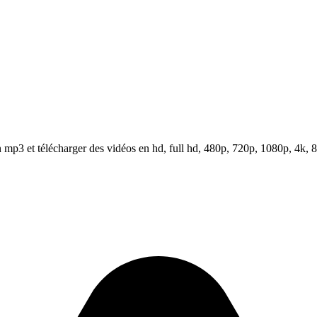
mp3 et télécharger des vidéos en hd, full hd, 480p, 720p, 1080p, 4k, 8