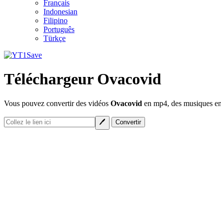
Français
Indonesian
Filipino
Português
Türkçe
Téléchargeur Ovacovid
Vous pouvez convertir des vidéos
Ovacovid
en mp4, des musiques en 