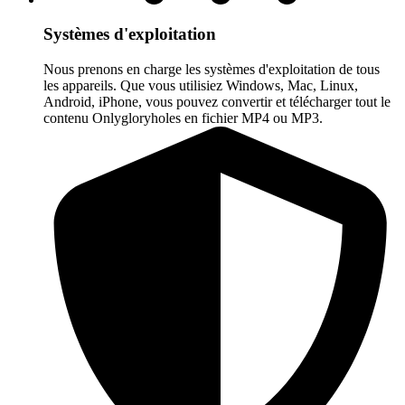
Systèmes d'exploitation
Nous prenons en charge les systèmes d'exploitation de tous
les appareils. Que vous utilisiez Windows, Mac, Linux,
Android, iPhone, vous pouvez convertir et télécharger tout le
contenu Onlygloryholes en fichier MP4 ou MP3.