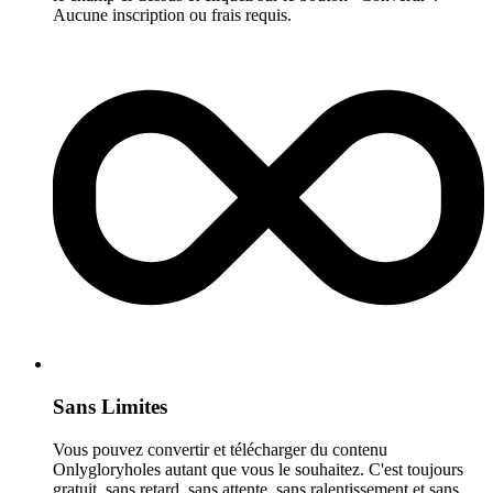
Aucune inscription ou frais requis.
Sans Limites
Vous pouvez convertir et télécharger du contenu
Onlygloryholes autant que vous le souhaitez. C'est toujours
gratuit, sans retard, sans attente, sans ralentissement et sans