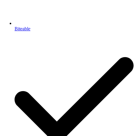
Biteable