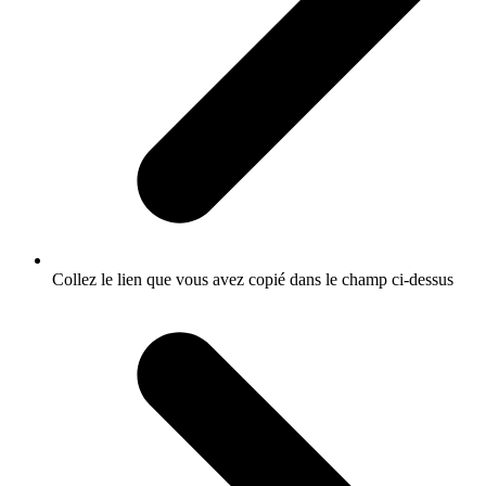
Collez le lien que vous avez copié dans le champ ci-dessus