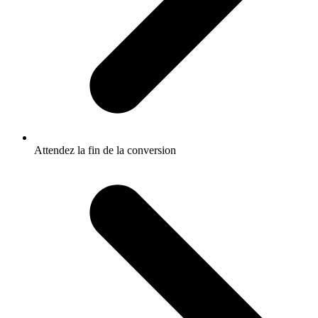
Attendez la fin de la conversion