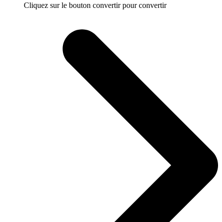
Cliquez sur le bouton convertir pour convertir