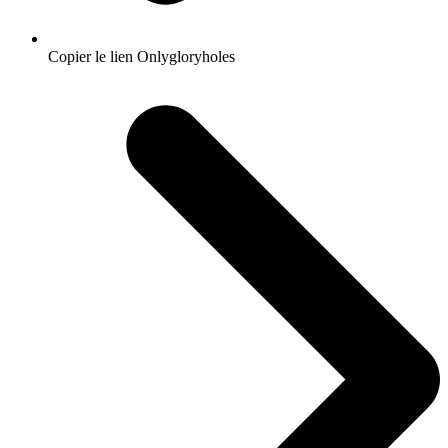
Copier le lien Onlygloryholes