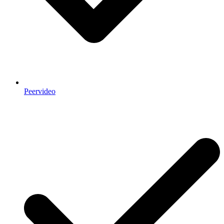
Peervideo