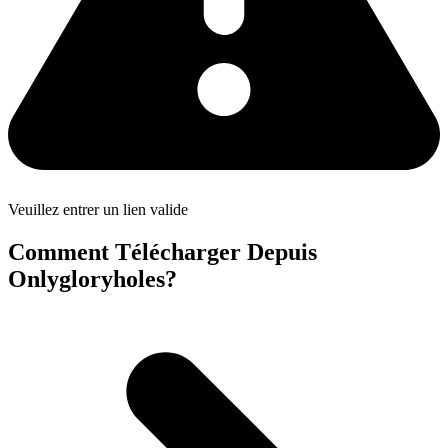
Veuillez entrer un lien valide
Comment Télécharger Depuis
Onlygloryholes?