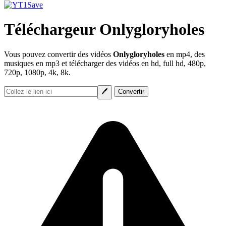
Téléchargeur Onlygloryholes
Vous pouvez convertir des vidéos
Onlygloryholes
en mp4, des
musiques en mp3 et télécharger des vidéos en hd, full hd, 480p,
720p, 1080p, 4k, 8k.