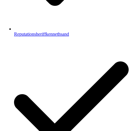
Reputationsheriffkennethsand