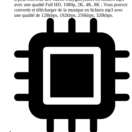
avec une qualité Full HD, 1080p, 2K, 4K, 8K ; Vous pouvez
convertir et télécharger de la musique en fichiers mp3 avec
une qualité de 128kbps, 192kbps, 256kbps, 320kbps.