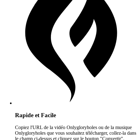
Rapide et Facile
Copiez l'URL de la vidéo Onlygloryholes ou de la musique
Onlygloryholes que vous souhaitez télécharger, collez-la dans
le champ ci-dessus et cliquez sur le bouton "Convertir".