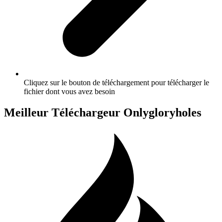
Cliquez sur le bouton de téléchargement pour télécharger le
fichier dont vous avez besoin
Meilleur Téléchargeur Onlygloryholes