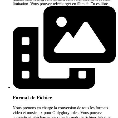
limitation. Vous pouvez télécharger en illimité. Tu es libre.
Format de Fichier
Nous prenons en charge la conversion de tous les formats
vidéo et musicaux pour Onlygloryholes. Vous pouvez
convertir et télécharger vers des formats de fichiers tels que