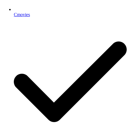
Cmovies