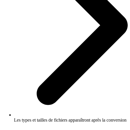
Les types et tailles de fichiers apparaîtront après la conversion