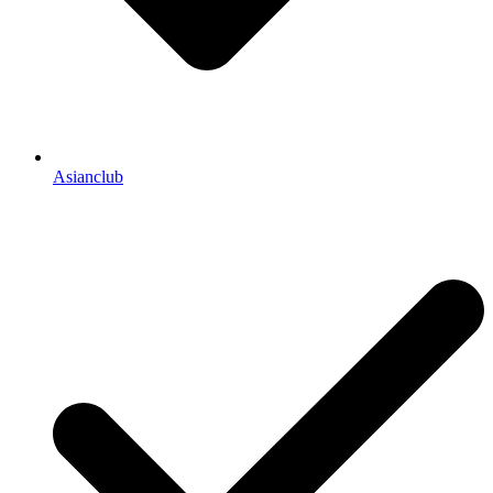
Asianclub