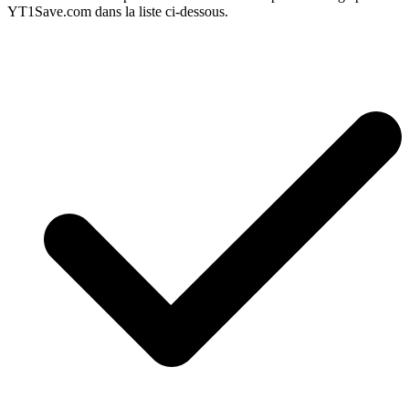
YT1Save.com dans la liste ci-dessous.