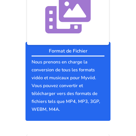
Format de Fichier
Nous prenons en charge la
conversion de tous les formats
vidéo et musicaux pour Myviid.
Vous pouvez convertir et
télécharger vers des formats de
fichiers tels que MP4, MP3, 3GP,
WEBM, M4A.