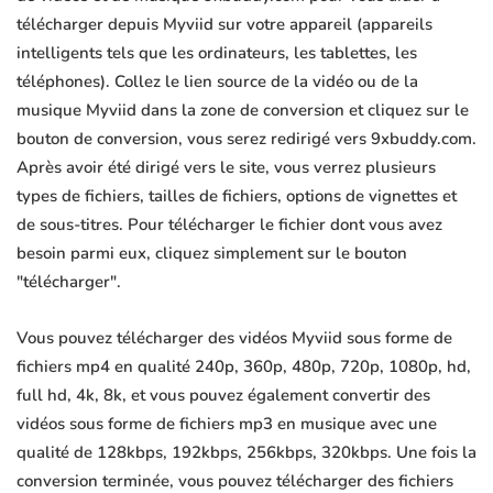
télécharger depuis Myviid sur votre appareil (appareils
intelligents tels que les ordinateurs, les tablettes, les
téléphones). Collez le lien source de la vidéo ou de la
musique Myviid dans la zone de conversion et cliquez sur le
bouton de conversion, vous serez redirigé vers 9xbuddy.com.
Après avoir été dirigé vers le site, vous verrez plusieurs
types de fichiers, tailles de fichiers, options de vignettes et
de sous-titres. Pour télécharger le fichier dont vous avez
besoin parmi eux, cliquez simplement sur le bouton
"télécharger".
Vous pouvez télécharger des vidéos Myviid sous forme de
fichiers mp4 en qualité 240p, 360p, 480p, 720p, 1080p, hd,
full hd, 4k, 8k, et vous pouvez également convertir des
vidéos sous forme de fichiers mp3 en musique avec une
qualité de 128kbps, 192kbps, 256kbps, 320kbps. Une fois la
conversion terminée, vous pouvez télécharger des fichiers