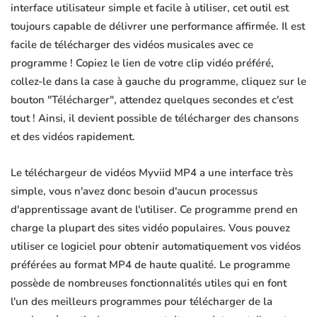
interface utilisateur simple et facile à utiliser, cet outil est
toujours capable de délivrer une performance affirmée. Il est
facile de télécharger des vidéos musicales avec ce
programme ! Copiez le lien de votre clip vidéo préféré,
collez-le dans la case à gauche du programme, cliquez sur le
bouton "Télécharger", attendez quelques secondes et c'est
tout ! Ainsi, il devient possible de télécharger des chansons
et des vidéos rapidement.
Le téléchargeur de vidéos Myviid MP4 a une interface très
simple, vous n'avez donc besoin d'aucun processus
d'apprentissage avant de l'utiliser. Ce programme prend en
charge la plupart des sites vidéo populaires. Vous pouvez
utiliser ce logiciel pour obtenir automatiquement vos vidéos
préférées au format MP4 de haute qualité. Le programme
possède de nombreuses fonctionnalités utiles qui en font
l'un des meilleurs programmes pour télécharger de la