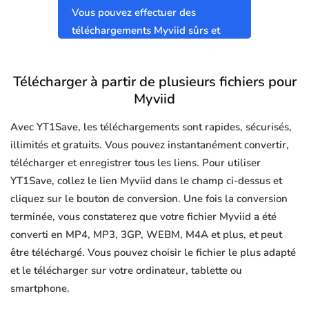
Vous pouvez effectuer des
téléchargements Myviid sûrs et
propres sans virus.
Télécharger à partir de plusieurs fichiers pour
Myviid
Avec YT1Save, les téléchargements sont rapides, sécurisés,
illimités et gratuits. Vous pouvez instantanément convertir,
télécharger et enregistrer tous les liens. Pour utiliser
YT1Save, collez le lien Myviid dans le champ ci-dessus et
cliquez sur le bouton de conversion. Une fois la conversion
terminée, vous constaterez que votre fichier Myviid a été
converti en MP4, MP3, 3GP, WEBM, M4A et plus, et peut
être téléchargé. Vous pouvez choisir le fichier le plus adapté
et le télécharger sur votre ordinateur, tablette ou
smartphone.