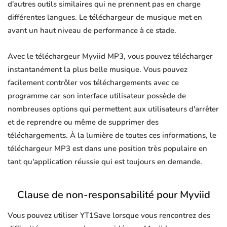
d'autres outils similaires qui ne prennent pas en charge
différentes langues. Le téléchargeur de musique met en
avant un haut niveau de performance à ce stade.
Avec le téléchargeur Myviid MP3, vous pouvez télécharger
instantanément la plus belle musique. Vous pouvez
facilement contrôler vos téléchargements avec ce
programme car son interface utilisateur possède de
nombreuses options qui permettent aux utilisateurs d'arrêter
et de reprendre ou même de supprimer des
téléchargements. À la lumière de toutes ces informations, le
téléchargeur MP3 est dans une position très populaire en
tant qu'application réussie qui est toujours en demande.
Clause de non-responsabilité pour Myviid
Vous pouvez utiliser YT1Save lorsque vous rencontrez des