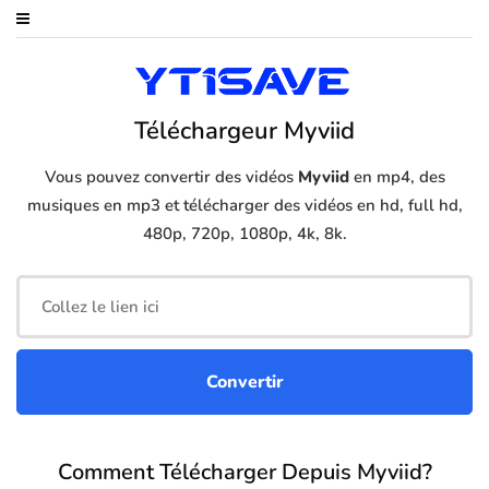
Téléchargeur Myviid
Vous pouvez convertir des vidéos
Myviid
en mp4, des
musiques en mp3 et télécharger des vidéos en hd, full hd,
480p, 720p, 1080p, 4k, 8k.
Comment Télécharger Depuis Myviid?