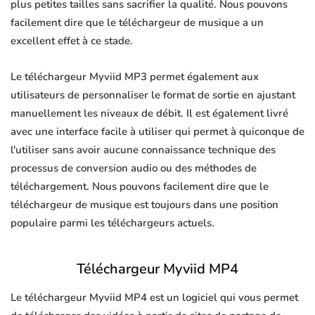
plus petites tailles sans sacrifier la qualité. Nous pouvons
facilement dire que le téléchargeur de musique a un
excellent effet à ce stade.
Le téléchargeur Myviid MP3 permet également aux
utilisateurs de personnaliser le format de sortie en ajustant
manuellement les niveaux de débit. Il est également livré
avec une interface facile à utiliser qui permet à quiconque de
l'utiliser sans avoir aucune connaissance technique des
processus de conversion audio ou des méthodes de
téléchargement. Nous pouvons facilement dire que le
téléchargeur de musique est toujours dans une position
populaire parmi les téléchargeurs actuels.
Téléchargeur Myviid MP4
Le téléchargeur Myviid MP4 est un logiciel qui vous permet