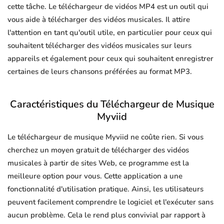
cette tâche. Le téléchargeur de vidéos MP4 est un outil qui
vous aide à télécharger des vidéos musicales. Il attire
l'attention en tant qu'outil utile, en particulier pour ceux qui
souhaitent télécharger des vidéos musicales sur leurs
appareils et également pour ceux qui souhaitent enregistrer
certaines de leurs chansons préférées au format MP3.
Caractéristiques du Téléchargeur de Musique
Myviid
Le téléchargeur de musique Myviid ne coûte rien. Si vous
cherchez un moyen gratuit de télécharger des vidéos
musicales à partir de sites Web, ce programme est la
meilleure option pour vous. Cette application a une
fonctionnalité d'utilisation pratique. Ainsi, les utilisateurs
peuvent facilement comprendre le logiciel et l'exécuter sans
aucun problème. Cela le rend plus convivial par rapport à