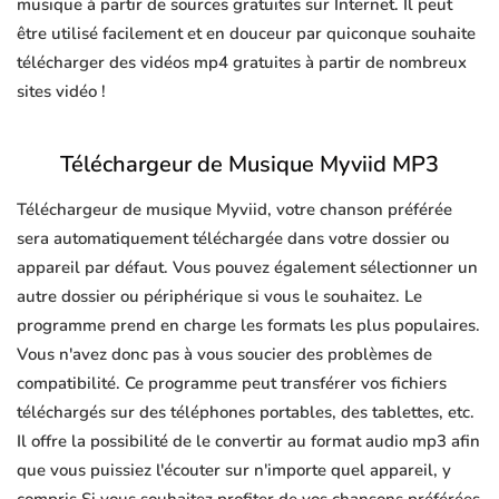
musique à partir de sources gratuites sur Internet. Il peut
être utilisé facilement et en douceur par quiconque souhaite
télécharger des vidéos mp4 gratuites à partir de nombreux
sites vidéo !
Téléchargeur de Musique Myviid MP3
Téléchargeur de musique Myviid, votre chanson préférée
sera automatiquement téléchargée dans votre dossier ou
appareil par défaut. Vous pouvez également sélectionner un
autre dossier ou périphérique si vous le souhaitez. Le
programme prend en charge les formats les plus populaires.
Vous n'avez donc pas à vous soucier des problèmes de
compatibilité. Ce programme peut transférer vos fichiers
téléchargés sur des téléphones portables, des tablettes, etc.
Il offre la possibilité de le convertir au format audio mp3 afin
que vous puissiez l'écouter sur n'importe quel appareil, y