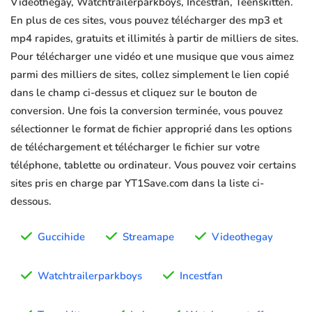
Videothegay, Watchtrailerparkboys, Incestfan, Teenskitten.
En plus de ces sites, vous pouvez télécharger des mp3 et
mp4 rapides, gratuits et illimités à partir de milliers de sites.
Pour télécharger une vidéo et une musique que vous aimez
parmi des milliers de sites, collez simplement le lien copié
dans le champ ci-dessus et cliquez sur le bouton de
conversion. Une fois la conversion terminée, vous pouvez
sélectionner le format de fichier approprié dans les options
de téléchargement et télécharger le fichier sur votre
téléphone, tablette ou ordinateur. Vous pouvez voir certains
sites pris en charge par YT1Save.com dans la liste ci-
dessous.
Guccihide
Streamape
Videothegay
Watchtrailerparkboys
Incestfan