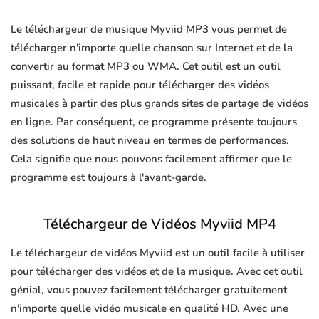
Le téléchargeur de musique Myviid MP3 vous permet de
télécharger n'importe quelle chanson sur Internet et de la
convertir au format MP3 ou WMA. Cet outil est un outil
puissant, facile et rapide pour télécharger des vidéos
musicales à partir des plus grands sites de partage de vidéos
en ligne. Par conséquent, ce programme présente toujours
des solutions de haut niveau en termes de performances.
Cela signifie que nous pouvons facilement affirmer que le
programme est toujours à l'avant-garde.
Téléchargeur de Vidéos Myviid MP4
Le téléchargeur de vidéos Myviid est un outil facile à utiliser
pour télécharger des vidéos et de la musique. Avec cet outil
génial, vous pouvez facilement télécharger gratuitement
n'importe quelle vidéo musicale en qualité HD. Avec une