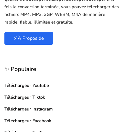
fois la conversion terminée, vous pouvez télécharger des
fichiers MP4, MP3, 3GP, WEBM, M4A de manière
rapide, fiable, illimitée et gratuite.
⚡ À Propos de
✨ Populaire
Téléchargeur Youtube
Téléchargeur Tiktok
Téléchargeur Instagram
Téléchargeur Facebook