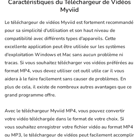
Caractéristiques du Téléchargeur de Vidéos
Myviid
Le téléchargeur de vidéos Myviid est fortement recommandé
pour sa simplicité d'utilisation et son haut niveau de
compatibilité avec différents types d'appareils. Cette
excellente application peut être utilisée sur les systèmes
d'exploitation Windows et Mac sans aucun problème ni
tracas. Si vous souhaitez télécharger vos vidéos préférées au
format MP4, vous devez utiliser cet outil utile car il vous
aidera à le faire facilement sans causer de problèmes. En
plus de cela, il existe de nombreux autres avantages que ce
grand programme offre.
Avec le téléchargeur Myviid MP4, vous pouvez convertir
votre vidéo téléchargée dans le format de votre choix. Si
vous souhaitez enregistrer votre fichier vidéo au format MP4
ou MP3, le téléchargeur de vidéos peut facilement accomplir