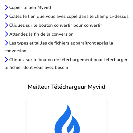
Copier le lien Myviid
Collez le lien que vous avez copié dans le champ ci-dessus
Cliquez sur le bouton convertir pour convertir
Attendez la fin de la conversion
Les types et tailles de fichiers apparaîtront après la
conversion
Cliquez sur le bouton de téléchargement pour télécharger
le fichier dont vous avez besoin
Meilleur Téléchargeur Myviid