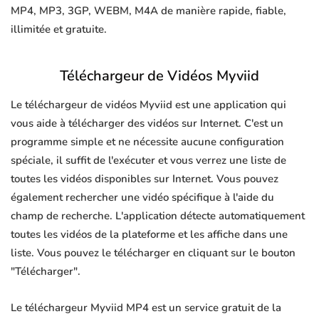
MP4, MP3, 3GP, WEBM, M4A de manière rapide, fiable,
illimitée et gratuite.
Téléchargeur de Vidéos Myviid
Le téléchargeur de vidéos Myviid est une application qui
vous aide à télécharger des vidéos sur Internet. C'est un
programme simple et ne nécessite aucune configuration
spéciale, il suffit de l'exécuter et vous verrez une liste de
toutes les vidéos disponibles sur Internet. Vous pouvez
également rechercher une vidéo spécifique à l'aide du
champ de recherche. L'application détecte automatiquement
toutes les vidéos de la plateforme et les affiche dans une
liste. Vous pouvez le télécharger en cliquant sur le bouton
"Télécharger".
Le téléchargeur Myviid MP4 est un service gratuit de la