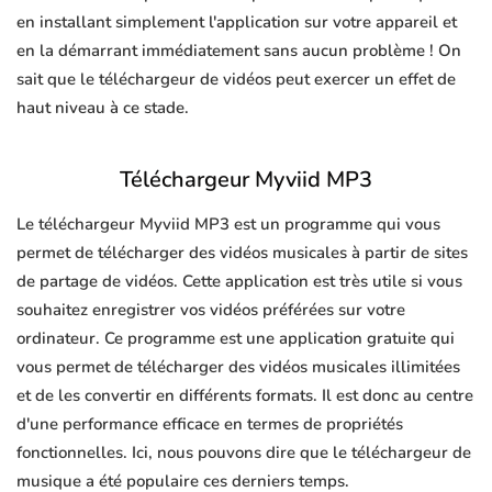
en installant simplement l'application sur votre appareil et
en la démarrant immédiatement sans aucun problème ! On
sait que le téléchargeur de vidéos peut exercer un effet de
haut niveau à ce stade.
Téléchargeur Myviid MP3
Le téléchargeur Myviid MP3 est un programme qui vous
permet de télécharger des vidéos musicales à partir de sites
de partage de vidéos. Cette application est très utile si vous
souhaitez enregistrer vos vidéos préférées sur votre
ordinateur. Ce programme est une application gratuite qui
vous permet de télécharger des vidéos musicales illimitées
et de les convertir en différents formats. Il est donc au centre
d'une performance efficace en termes de propriétés
fonctionnelles. Ici, nous pouvons dire que le téléchargeur de
musique a été populaire ces derniers temps.