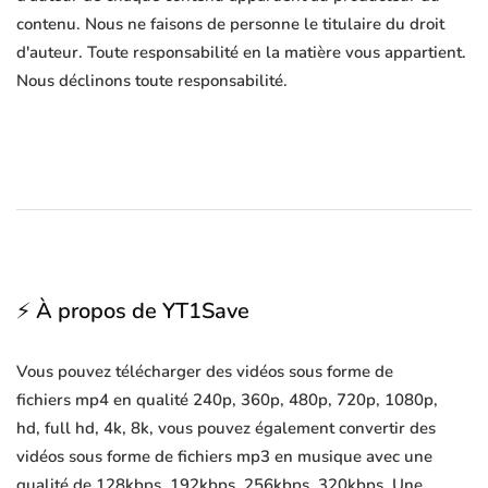
contenu. Nous ne faisons de personne le titulaire du droit
d'auteur. Toute responsabilité en la matière vous appartient.
Nous déclinons toute responsabilité.
⚡ À propos de YT1Save
Vous pouvez télécharger des vidéos sous forme de
fichiers mp4 en qualité 240p, 360p, 480p, 720p, 1080p,
hd, full hd, 4k, 8k, vous pouvez également convertir des
vidéos sous forme de fichiers mp3 en musique avec une
qualité de 128kbps, 192kbps, 256kbps, 320kbps. Une