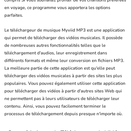
compris Si vous souhaitez profiter de vos chansons préférées
en voyage, ce programme vous apportera les options
parfaites.
Le téléchargeur de musique Myviid MP3 est une application
qui permet de télécharger des vidéos musicales. Il possède
de nombreuses autres fonctionnalités telles que le
téléchargement d'audios, leur enregistrement dans
différents formats et même leur conversion en fichiers MP3.
La meilleure partie de cette application est qu'elle peut
télécharger des vidéos musicales à partir des sites les plus
populaires. Vous pouvez également utiliser cette application
pour télécharger des vidéos à partir d'autres sites Web qui
ne permettent pas à leurs utilisateurs de télécharger leur
contenu. Ainsi, vous pouvez facilement terminer le
processus de téléchargement depuis presque n'importe où.