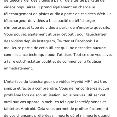
de télécharger des vidéos à partir de sites de partage de
vidéos populaires. Il prend également en charge le
téléchargement de pistes audio à partir de ces sites Web. Le
téléchargeur de vidéos a la capacité de télécharger
n'importe quel type de vidéo à partir de n'importe quel site.
Vous pouvez également utiliser cet outil pour télécharger
des vidéos depuis Instagram, Twitter et Facebook. La
meilleure partie de cet outil est qu'il ne nécessite aucune
connaissance technique pour l'utiliser. Tout ce que vous avez
à faire est d'installer l'outil et de commencer à l'utiliser
immédiatement.
L'interface du téléchargeur de vidéos Myviid MP4 est très
simple et facile à comprendre. Vous ne rencontrerez aucun
problème lors de son utilisation. Vous pouvez utiliser cet
outil sur vos appareils mobiles tels que les téléphones et
tablettes Android. Cela vous permet de profiter facilement
de vos chansons préférées n'importe où et n'importe quand