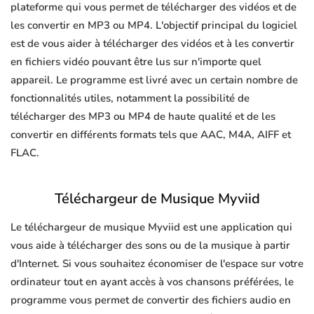
plateforme qui vous permet de télécharger des vidéos et de
les convertir en MP3 ou MP4. L'objectif principal du logiciel
est de vous aider à télécharger des vidéos et à les convertir
en fichiers vidéo pouvant être lus sur n'importe quel
appareil. Le programme est livré avec un certain nombre de
fonctionnalités utiles, notamment la possibilité de
télécharger des MP3 ou MP4 de haute qualité et de les
convertir en différents formats tels que AAC, M4A, AIFF et
FLAC.
Téléchargeur de Musique Myviid
Le téléchargeur de musique Myviid est une application qui
vous aide à télécharger des sons ou de la musique à partir
d'Internet. Si vous souhaitez économiser de l'espace sur votre
ordinateur tout en ayant accès à vos chansons préférées, le
programme vous permet de convertir des fichiers audio en