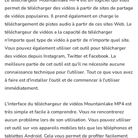
Le téléchargeur Mountainlake MP4 est un logiciel qui vous
permet de télécharger des vidéos à partir de sites de partage
de vidéos populaires. Il prend également en charge le
téléchargement de pistes audio à partir de ces sites Web. Le
téléchargeur de vidéos a la capacité de télécharger
n'importe quel type de vidéo à partir de n'importe quel site.
Vous pouvez également utiliser cet outil pour télécharger
des vidéos depuis Instagram, Twitter et Facebook. La
meilleure partie de cet outil est qu'il ne nécessite aucune
connaissance technique pour l'utiliser. Tout ce que vous avez
à faire est d'installer l'outil et de commencer à l'utiliser
immédiatement.
L'interface du téléchargeur de vidéos Mountainlake MP4 est
très simple et facile à comprendre. Vous ne rencontrerez
aucun problème lors de son utilisation. Vous pouvez utiliser
cet outil sur vos appareils mobiles tels que les téléphones et
tablettes Android. Cela vous permet de profiter facilement