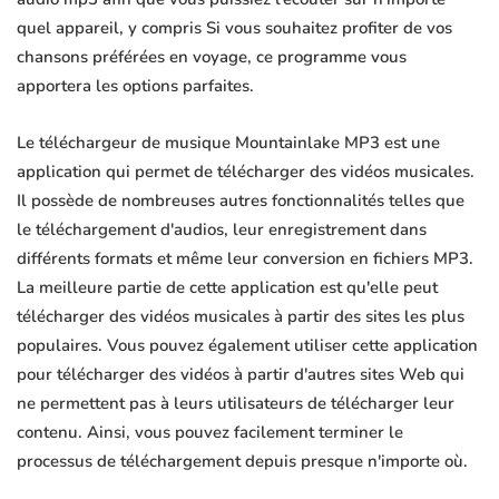
quel appareil, y compris Si vous souhaitez profiter de vos
chansons préférées en voyage, ce programme vous
apportera les options parfaites.
Le téléchargeur de musique Mountainlake MP3 est une
application qui permet de télécharger des vidéos musicales.
Il possède de nombreuses autres fonctionnalités telles que
le téléchargement d'audios, leur enregistrement dans
différents formats et même leur conversion en fichiers MP3.
La meilleure partie de cette application est qu'elle peut
télécharger des vidéos musicales à partir des sites les plus
populaires. Vous pouvez également utiliser cette application
pour télécharger des vidéos à partir d'autres sites Web qui
ne permettent pas à leurs utilisateurs de télécharger leur
contenu. Ainsi, vous pouvez facilement terminer le
processus de téléchargement depuis presque n'importe où.