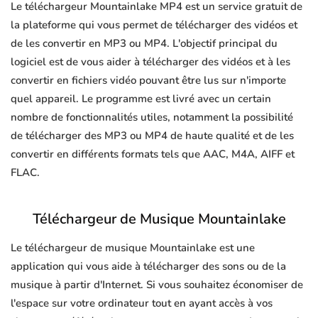
Le téléchargeur Mountainlake MP4 est un service gratuit de
la plateforme qui vous permet de télécharger des vidéos et
de les convertir en MP3 ou MP4. L'objectif principal du
logiciel est de vous aider à télécharger des vidéos et à les
convertir en fichiers vidéo pouvant être lus sur n'importe
quel appareil. Le programme est livré avec un certain
nombre de fonctionnalités utiles, notamment la possibilité
de télécharger des MP3 ou MP4 de haute qualité et de les
convertir en différents formats tels que AAC, M4A, AIFF et
FLAC.
Téléchargeur de Musique Mountainlake
Le téléchargeur de musique Mountainlake est une
application qui vous aide à télécharger des sons ou de la
musique à partir d'Internet. Si vous souhaitez économiser de
l'espace sur votre ordinateur tout en ayant accès à vos