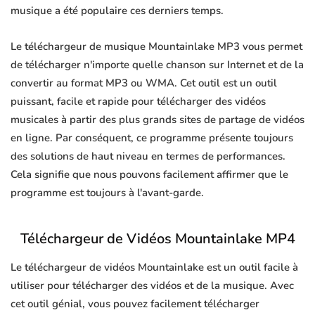
musique a été populaire ces derniers temps.
Le téléchargeur de musique Mountainlake MP3 vous permet
de télécharger n'importe quelle chanson sur Internet et de la
convertir au format MP3 ou WMA. Cet outil est un outil
puissant, facile et rapide pour télécharger des vidéos
musicales à partir des plus grands sites de partage de vidéos
en ligne. Par conséquent, ce programme présente toujours
des solutions de haut niveau en termes de performances.
Cela signifie que nous pouvons facilement affirmer que le
programme est toujours à l'avant-garde.
Téléchargeur de Vidéos Mountainlake MP4
Le téléchargeur de vidéos Mountainlake est un outil facile à
utiliser pour télécharger des vidéos et de la musique. Avec
cet outil génial, vous pouvez facilement télécharger