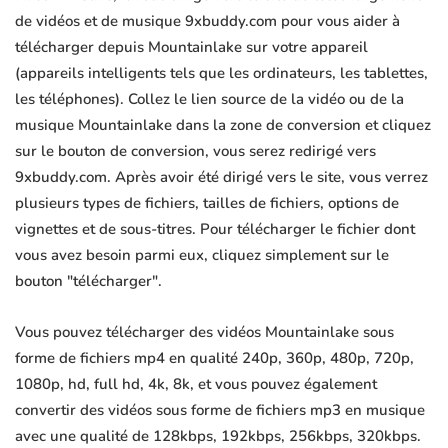
de vidéos et de musique 9xbuddy.com pour vous aider à
télécharger depuis Mountainlake sur votre appareil
(appareils intelligents tels que les ordinateurs, les tablettes,
les téléphones). Collez le lien source de la vidéo ou de la
musique Mountainlake dans la zone de conversion et cliquez
sur le bouton de conversion, vous serez redirigé vers
9xbuddy.com. Après avoir été dirigé vers le site, vous verrez
plusieurs types de fichiers, tailles de fichiers, options de
vignettes et de sous-titres. Pour télécharger le fichier dont
vous avez besoin parmi eux, cliquez simplement sur le
bouton "télécharger".
Vous pouvez télécharger des vidéos Mountainlake sous
forme de fichiers mp4 en qualité 240p, 360p, 480p, 720p,
1080p, hd, full hd, 4k, 8k, et vous pouvez également
convertir des vidéos sous forme de fichiers mp3 en musique
avec une qualité de 128kbps, 192kbps, 256kbps, 320kbps.