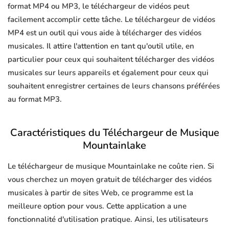
format MP4 ou MP3, le téléchargeur de vidéos peut
facilement accomplir cette tâche. Le téléchargeur de vidéos
MP4 est un outil qui vous aide à télécharger des vidéos
musicales. Il attire l'attention en tant qu'outil utile, en
particulier pour ceux qui souhaitent télécharger des vidéos
musicales sur leurs appareils et également pour ceux qui
souhaitent enregistrer certaines de leurs chansons préférées
au format MP3.
Caractéristiques du Téléchargeur de Musique
Mountainlake
Le téléchargeur de musique Mountainlake ne coûte rien. Si
vous cherchez un moyen gratuit de télécharger des vidéos
musicales à partir de sites Web, ce programme est la
meilleure option pour vous. Cette application a une
fonctionnalité d'utilisation pratique. Ainsi, les utilisateurs