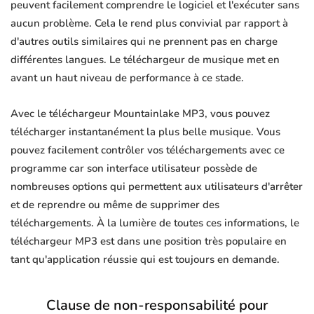
peuvent facilement comprendre le logiciel et l'exécuter sans
aucun problème. Cela le rend plus convivial par rapport à
d'autres outils similaires qui ne prennent pas en charge
différentes langues. Le téléchargeur de musique met en
avant un haut niveau de performance à ce stade.
Avec le téléchargeur Mountainlake MP3, vous pouvez
télécharger instantanément la plus belle musique. Vous
pouvez facilement contrôler vos téléchargements avec ce
programme car son interface utilisateur possède de
nombreuses options qui permettent aux utilisateurs d'arrêter
et de reprendre ou même de supprimer des
téléchargements. À la lumière de toutes ces informations, le
téléchargeur MP3 est dans une position très populaire en
tant qu'application réussie qui est toujours en demande.
Clause de non-responsabilité pour