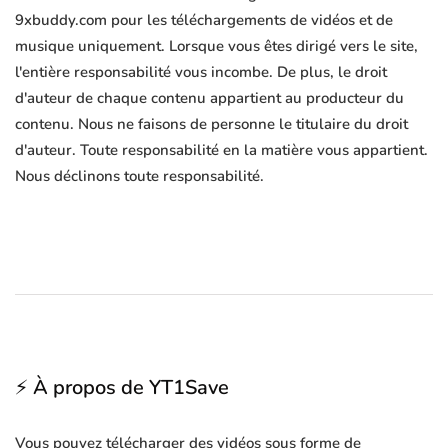
9xbuddy.com pour les téléchargements de vidéos et de
musique uniquement. Lorsque vous êtes dirigé vers le site,
l'entière responsabilité vous incombe. De plus, le droit
d'auteur de chaque contenu appartient au producteur du
contenu. Nous ne faisons de personne le titulaire du droit
d'auteur. Toute responsabilité en la matière vous appartient.
Nous déclinons toute responsabilité.
⚡ À propos de YT1Save
Vous pouvez télécharger des vidéos sous forme de