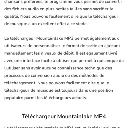
chansons préférées, le programme vous permet de convertir
des fichiers audio en plus petites tailles sans sacrifier la
qualité. Nous pouvons facilement dire que le téléchargeur
de musique a un excellent effet à ce stade.
Le téléchargeur Mountainlake MP3 permet également aux
utilisateurs de personnaliser le format de sortie en ajustant
manuellement les niveaux de débit. Il est également livré
avec une interface facile à utiliser qui permet à quiconque de
l'utiliser sans avoir aucune connaissance technique des
processus de conversion audio ou des méthodes de
téléchargement. Nous pouvons facilement dire que le
téléchargeur de musique est toujours dans une position
populaire parmi les téléchargeurs actuels.
Téléchargeur Mountainlake MP4