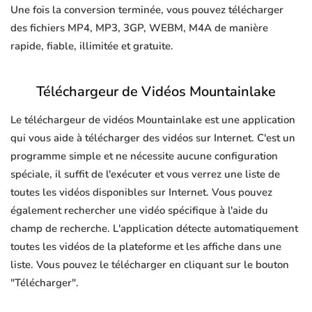
Une fois la conversion terminée, vous pouvez télécharger
des fichiers MP4, MP3, 3GP, WEBM, M4A de manière
rapide, fiable, illimitée et gratuite.
Téléchargeur de Vidéos Mountainlake
Le téléchargeur de vidéos Mountainlake est une application
qui vous aide à télécharger des vidéos sur Internet. C'est un
programme simple et ne nécessite aucune configuration
spéciale, il suffit de l'exécuter et vous verrez une liste de
toutes les vidéos disponibles sur Internet. Vous pouvez
également rechercher une vidéo spécifique à l'aide du
champ de recherche. L'application détecte automatiquement
toutes les vidéos de la plateforme et les affiche dans une
liste. Vous pouvez le télécharger en cliquant sur le bouton
"Télécharger".