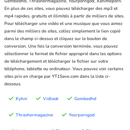
Gembedhd, Thrashermagazine, Yourporngod, Xanimeporn.
En plus de ces sites, vous pouvez télécharger des mp3 et
mp4 rapides, gratuits et illimités à partir de milliers de sites.
Pour télécharger une vidéo et une musique que vous aimez
parmi des milliers de sites, collez simplement le lien copié
dans le champ ci-dessus et cliquez sur le bouton de
conversion. Une fois la conversion terminée, vous pouvez
sélectionner le format de fichier approprié dans les options
de téléchargement et télécharger le fichier sur votre
téléphone, tablette ou ordinateur. Vous pouvez voir certains
sites pris en charge par YT1Save.com dans la liste ci-
dessous.
Kyhni
Vidlook
Gembedhd
Thrashermagazine
Yourporngod