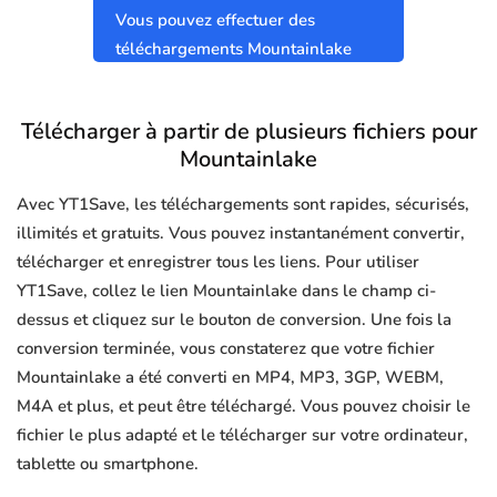
Vous pouvez effectuer des
téléchargements Mountainlake
sûrs et propres sans virus.
Télécharger à partir de plusieurs fichiers pour
Mountainlake
Avec YT1Save, les téléchargements sont rapides, sécurisés,
illimités et gratuits. Vous pouvez instantanément convertir,
télécharger et enregistrer tous les liens. Pour utiliser
YT1Save, collez le lien Mountainlake dans le champ ci-
dessus et cliquez sur le bouton de conversion. Une fois la
conversion terminée, vous constaterez que votre fichier
Mountainlake a été converti en MP4, MP3, 3GP, WEBM,
M4A et plus, et peut être téléchargé. Vous pouvez choisir le
fichier le plus adapté et le télécharger sur votre ordinateur,
tablette ou smartphone.