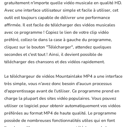
gratuitement n'importe quelle vidéo musicale en qualité HD.
Avec une interface utilisateur simple et facile à utiliser, cet
outil est toujours capable de délivrer une performance
affirmée. Il est facile de télécharger des vidéos musicales
avec ce programme ! Copiez le lien de votre clip vidéo
préféré, collez-le dans la case à gauche du programme,
cliquez sur le bouton "Télécharger", attendez quelques
secondes et c'est tout ! Ainsi, il devient possible de
télécharger des chansons et des vidéos rapidement.
Le téléchargeur de vidéos Mountainlake MP4 a une interface
très simple, vous n'avez donc besoin d'aucun processus
d'apprentissage avant de l'utiliser. Ce programme prend en
charge la plupart des sites vidéo populaires. Vous pouvez
utiliser ce logiciel pour obtenir automatiquement vos vidéos
préférées au format MP4 de haute qualité. Le programme
possède de nombreuses fonctionnalités utiles qui en font