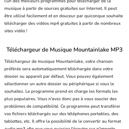
l'un des meilleurs programmes pour télécharger de la
musique à partir de sources gratuites sur Internet. Il peut
être utilisé facilement et en douceur par quiconque souhaite
télécharger des vidéos mp4 gratuites à partir de nombreux
sites vidéo !
Téléchargeur de Musique Mountainlake MP3
Téléchargeur de musique Mountainlake, votre chanson
préférée sera automatiquement téléchargée dans votre
dossier ou appareil par défaut. Vous pouvez également
sélectionner un autre dossier ou périphérique si vous le
souhaitez. Le programme prend en charge les formats les
plus populaires. Vous n'avez donc pas à vous soucier des
problèmes de compatibilité. Ce programme peut transférer
vos fichiers téléchargés sur des téléphones portables, des
tablettes, etc. Il offre la possibilité de le convertir au format
audio mp3 afin que vous puissiez l'écouter sur n'importe