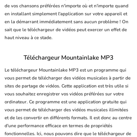
de vos chansons préférées n'importe où et n'importe quand
en installant simplement l'application sur votre appareil et
en la démarrant immédiatement sans aucun problème ! On
sait que le téléchargeur de vidéos peut exercer un effet de
haut niveau à ce stade.
Téléchargeur Mountainlake MP3
Le téléchargeur Mountainlake MP3 est un programme qui
vous permet de télécharger des vidéos musicales à partir de
sites de partage de vidéos. Cette application est très utile si
vous souhaitez enregistrer vos vidéos préférées sur votre
ordinateur. Ce programme est une application gratuite qui
vous permet de télécharger des vidéos musicales illimitées
et de les convertir en différents formats. Il est donc au centre
d'une performance efficace en termes de propriétés
fonctionnelles. Ici, nous pouvons dire que le téléchargeur de