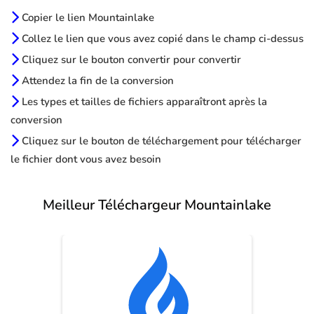
Copier le lien Mountainlake
Collez le lien que vous avez copié dans le champ ci-dessus
Cliquez sur le bouton convertir pour convertir
Attendez la fin de la conversion
Les types et tailles de fichiers apparaîtront après la
conversion
Cliquez sur le bouton de téléchargement pour télécharger
le fichier dont vous avez besoin
Meilleur Téléchargeur Mountainlake