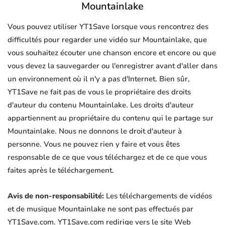
Mountainlake
Vous pouvez utiliser YT1Save lorsque vous rencontrez des
difficultés pour regarder une vidéo sur Mountainlake, que
vous souhaitez écouter une chanson encore et encore ou que
vous devez la sauvegarder ou l'enregistrer avant d'aller dans
un environnement où il n'y a pas d'Internet. Bien sûr,
YT1Save ne fait pas de vous le propriétaire des droits
d'auteur du contenu Mountainlake. Les droits d'auteur
appartiennent au propriétaire du contenu qui le partage sur
Mountainlake. Nous ne donnons le droit d'auteur à
personne. Vous ne pouvez rien y faire et vous êtes
responsable de ce que vous téléchargez et de ce que vous
faites après le téléchargement.
Avis de non-responsabilité:
Les téléchargements de vidéos
et de musique Mountainlake ne sont pas effectués par
YT1Save.com. YT1Save.com redirige vers le site Web