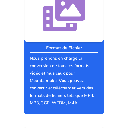
Format de Fichier
Nous prenons en charge la
conversion de tous les formats
vidéo et musicaux pour
Mountainlake. Vous pouvez
convertir et télécharger vers des
formats de fichiers tels que MP4,
MP3, 3GP, WEBM, M4A.