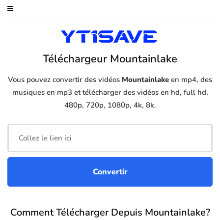
Téléchargeur Mountainlake
Vous pouvez convertir des vidéos
Mountainlake
en mp4, des
musiques en mp3 et télécharger des vidéos en hd, full hd,
480p, 720p, 1080p, 4k, 8k.
Comment Télécharger Depuis Mountainlake?