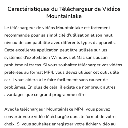
Caractéristiques du Téléchargeur de Vidéos
Mountainlake
Le téléchargeur de vidéos Mountainlake est fortement
recommandé pour sa simplicité d'utilisation et son haut
niveau de compatibilité avec différents types d'appareils.
Cette excellente application peut être utilisée sur les
systèmes d'exploitation Windows et Mac sans aucun
problème ni tracas. Si vous souhaitez télécharger vos vidéos
préférées au format MP4, vous devez utiliser cet outil utile
car il vous aidera à le faire facilement sans causer de
problèmes. En plus de cela, il existe de nombreux autres
avantages que ce grand programme offre.
Avec le téléchargeur Mountainlake MP4, vous pouvez
convertir votre vidéo téléchargée dans le format de votre
choix. Si vous souhaitez enregistrer votre fichier vidéo au