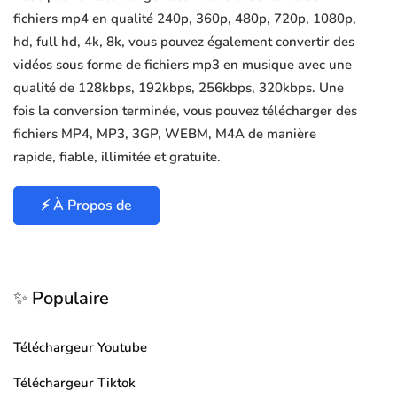
fichiers mp4 en qualité 240p, 360p, 480p, 720p, 1080p,
hd, full hd, 4k, 8k, vous pouvez également convertir des
vidéos sous forme de fichiers mp3 en musique avec une
qualité de 128kbps, 192kbps, 256kbps, 320kbps. Une
fois la conversion terminée, vous pouvez télécharger des
fichiers MP4, MP3, 3GP, WEBM, M4A de manière
rapide, fiable, illimitée et gratuite.
⚡ À Propos de
✨ Populaire
Téléchargeur Youtube
Téléchargeur Tiktok