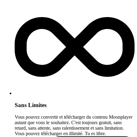
Sans Limites
Vous pouvez convertir et télécharger du contenu Moonplayer
autant que vous le souhaitez. C'est toujours gratuit, sans
retard, sans attente, sans ralentissement et sans limitation.
Vous pouvez télécharger en illimité. Tu es libre.