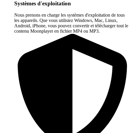
Systèmes d'exploitation
Nous prenons en charge les systèmes d'exploitation de tous
les appareils. Que vous utilisiez Windows, Mac, Linux,
Android, iPhone, vous pouvez convertir et télécharger tout le
contenu Moonplayer en fichier MP4 ou MP3.