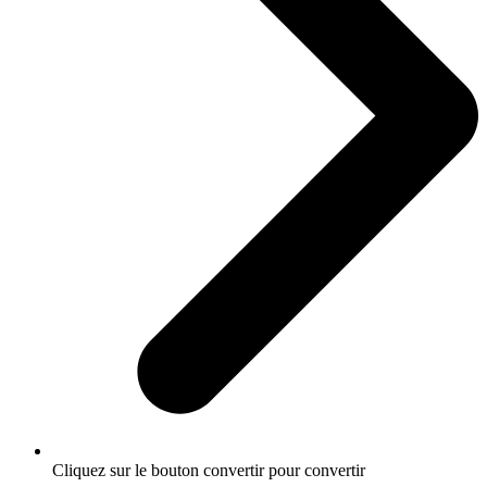
Cliquez sur le bouton convertir pour convertir