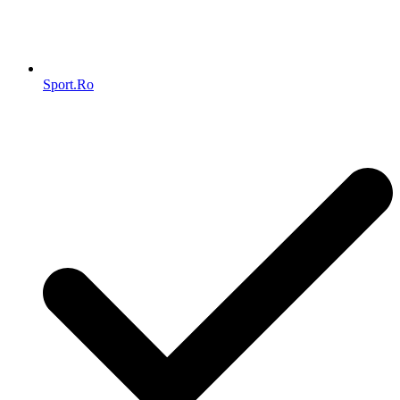
Sport.Ro