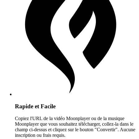
Rapide et Facile
Copiez l'URL de la vidéo Moonplayer ou de la musique
Moonplayer que vous souhaitez télécharger, collez-la dans le
champ ci-dessus et cliquez sur le bouton "Convertir". Aucune
inscription ou frais requis.