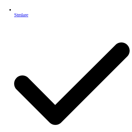
Stmlare