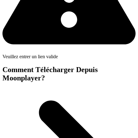
Veuillez entrer un lien valide
Comment Télécharger Depuis
Moonplayer?