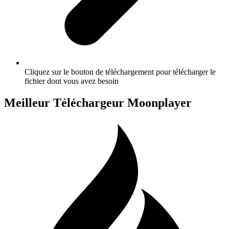
Cliquez sur le bouton de téléchargement pour télécharger le
fichier dont vous avez besoin
Meilleur Téléchargeur Moonplayer