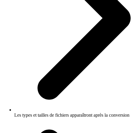
Les types et tailles de fichiers apparaîtront après la conversion