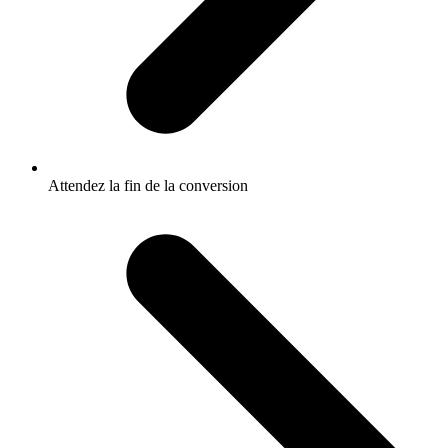
Attendez la fin de la conversion