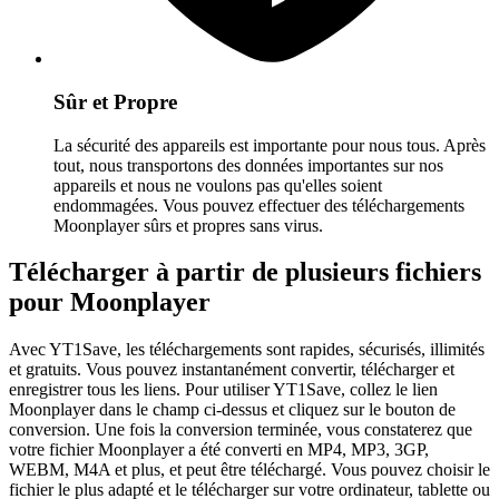
Sûr et Propre
La sécurité des appareils est importante pour nous tous. Après
tout, nous transportons des données importantes sur nos
appareils et nous ne voulons pas qu'elles soient
endommagées. Vous pouvez effectuer des téléchargements
Moonplayer sûrs et propres sans virus.
Télécharger à partir de plusieurs fichiers
pour Moonplayer
Avec YT1Save, les téléchargements sont rapides, sécurisés, illimités
et gratuits. Vous pouvez instantanément convertir, télécharger et
enregistrer tous les liens. Pour utiliser YT1Save, collez le lien
Moonplayer dans le champ ci-dessus et cliquez sur le bouton de
conversion. Une fois la conversion terminée, vous constaterez que
votre fichier Moonplayer a été converti en MP4, MP3, 3GP,
WEBM, M4A et plus, et peut être téléchargé. Vous pouvez choisir le
fichier le plus adapté et le télécharger sur votre ordinateur, tablette ou