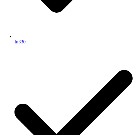
In330