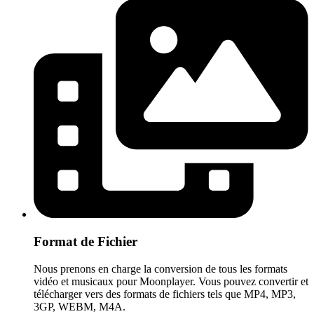
Format de Fichier
Nous prenons en charge la conversion de tous les formats
vidéo et musicaux pour Moonplayer. Vous pouvez convertir et
télécharger vers des formats de fichiers tels que MP4, MP3,
3GP, WEBM, M4A.