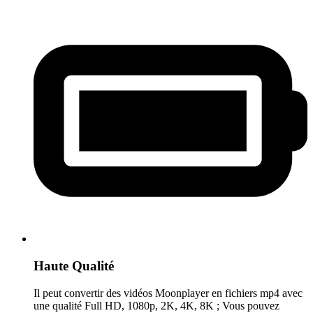
Haute Qualité
Il peut convertir des vidéos Moonplayer en fichiers mp4 avec
une qualité Full HD, 1080p, 2K, 4K, 8K ; Vous pouvez