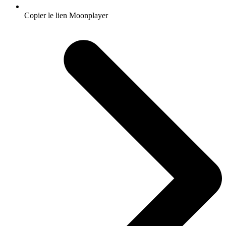
Copier le lien Moonplayer