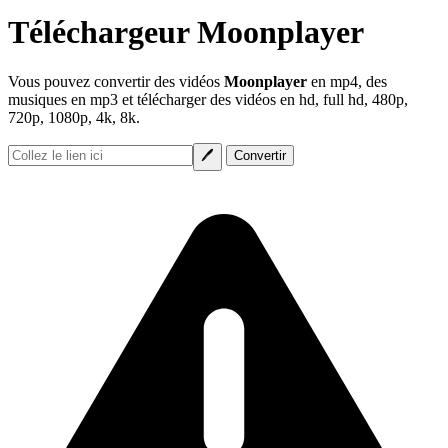
Téléchargeur Moonplayer
Vous pouvez convertir des vidéos
Moonplayer
en mp4, des
musiques en mp3 et télécharger des vidéos en hd, full hd, 480p,
720p, 1080p, 4k, 8k.