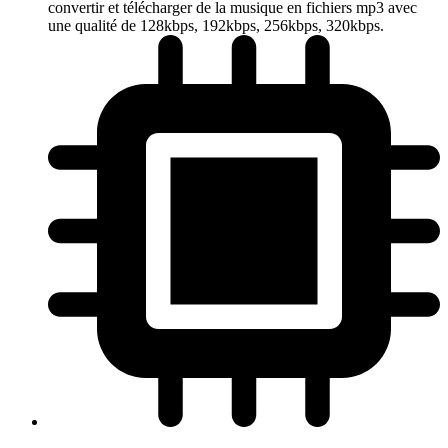
convertir et télécharger de la musique en fichiers mp3 avec
une qualité de 128kbps, 192kbps, 256kbps, 320kbps.