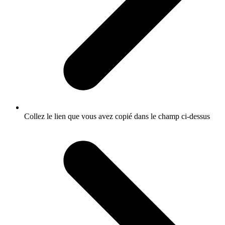
Collez le lien que vous avez copié dans le champ ci-dessus