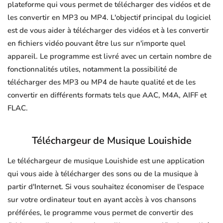
plateforme qui vous permet de télécharger des vidéos et de
les convertir en MP3 ou MP4. L'objectif principal du logiciel
est de vous aider à télécharger des vidéos et à les convertir
en fichiers vidéo pouvant être lus sur n'importe quel
appareil. Le programme est livré avec un certain nombre de
fonctionnalités utiles, notamment la possibilité de
télécharger des MP3 ou MP4 de haute qualité et de les
convertir en différents formats tels que AAC, M4A, AIFF et
FLAC.
Téléchargeur de Musique Louishide
Le téléchargeur de musique Louishide est une application
qui vous aide à télécharger des sons ou de la musique à
partir d'Internet. Si vous souhaitez économiser de l'espace
sur votre ordinateur tout en ayant accès à vos chansons
préférées, le programme vous permet de convertir des