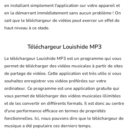
en installant simplement l'application sur votre appareil et
en la démarrant immédiatement sans aucun problème ! On
sait que le téléchargeur de vidéos peut exercer un effet de
haut niveau à ce stade.
Téléchargeur Louishide MP3
Le téléchargeur Louishide MP3 est un programme qui vous
permet de télécharger des vidéos musicales à partir de sites
de partage de vidéos. Cette application est très utile si vous
souhaitez enregistrer vos vidéos préférées sur votre
ordinateur. Ce programme est une application gratuite qui
vous permet de télécharger des vidéos musicales illimitées
et de les convertir en différents formats. Il est donc au centre
d'une performance efficace en termes de propriétés
fonctionnelles. Ici, nous pouvons dire que le téléchargeur de
musique a été populaire ces derniers temps.