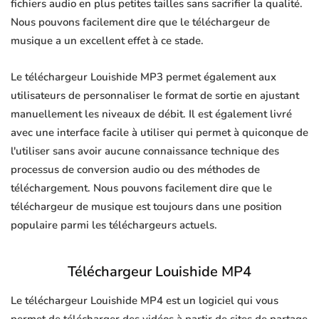
fichiers audio en plus petites tailles sans sacrifier la qualité.
Nous pouvons facilement dire que le téléchargeur de
musique a un excellent effet à ce stade.
Le téléchargeur Louishide MP3 permet également aux
utilisateurs de personnaliser le format de sortie en ajustant
manuellement les niveaux de débit. Il est également livré
avec une interface facile à utiliser qui permet à quiconque de
l'utiliser sans avoir aucune connaissance technique des
processus de conversion audio ou des méthodes de
téléchargement. Nous pouvons facilement dire que le
téléchargeur de musique est toujours dans une position
populaire parmi les téléchargeurs actuels.
Téléchargeur Louishide MP4
Le téléchargeur Louishide MP4 est un logiciel qui vous