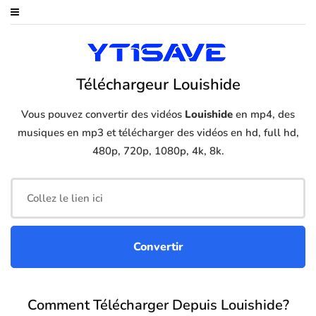
Téléchargeur Louishide
Vous pouvez convertir des vidéos
Louishide
en mp4, des
musiques en mp3 et télécharger des vidéos en hd, full hd,
480p, 720p, 1080p, 4k, 8k.
Comment Télécharger Depuis Louishide?