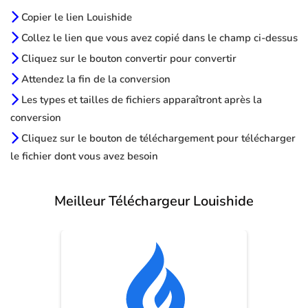
Copier le lien Louishide
Collez le lien que vous avez copié dans le champ ci-dessus
Cliquez sur le bouton convertir pour convertir
Attendez la fin de la conversion
Les types et tailles de fichiers apparaîtront après la
conversion
Cliquez sur le bouton de téléchargement pour télécharger
le fichier dont vous avez besoin
Meilleur Téléchargeur Louishide