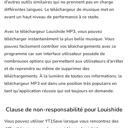
d'autres outils similaires qui ne prennent pas en charge
différentes langues. Le téléchargeur de musique met en
avant un haut niveau de performance à ce stade.
Avec le téléchargeur Louishide MP3, vous pouvez
télécharger instantanément la plus belle musique. Vous
pouvez facilement contrôler vos téléchargements avec ce
programme car son interface utilisateur possède de
nombreuses options qui permettent aux utilisateurs d'arrêter
et de reprendre ou même de supprimer des
téléchargements. À la lumière de toutes ces informations, le
téléchargeur MP3 est dans une position très populaire en
tant qu'application réussie qui est toujours en demande.
Clause de non-responsabilité pour Louishide
Vous pouvez utiliser YT1Save lorsque vous rencontrez des