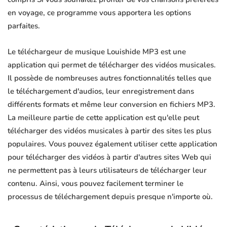
en voyage, ce programme vous apportera les options
parfaites.
Le téléchargeur de musique Louishide MP3 est une
application qui permet de télécharger des vidéos musicales.
Il possède de nombreuses autres fonctionnalités telles que
le téléchargement d'audios, leur enregistrement dans
différents formats et même leur conversion en fichiers MP3.
La meilleure partie de cette application est qu'elle peut
télécharger des vidéos musicales à partir des sites les plus
populaires. Vous pouvez également utiliser cette application
pour télécharger des vidéos à partir d'autres sites Web qui
ne permettent pas à leurs utilisateurs de télécharger leur
contenu. Ainsi, vous pouvez facilement terminer le
processus de téléchargement depuis presque n'importe où.