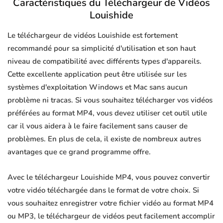
Caractéristiques du Téléchargeur de Vidéos
Louishide
Le téléchargeur de vidéos Louishide est fortement
recommandé pour sa simplicité d'utilisation et son haut
niveau de compatibilité avec différents types d'appareils.
Cette excellente application peut être utilisée sur les
systèmes d'exploitation Windows et Mac sans aucun
problème ni tracas. Si vous souhaitez télécharger vos vidéos
préférées au format MP4, vous devez utiliser cet outil utile
car il vous aidera à le faire facilement sans causer de
problèmes. En plus de cela, il existe de nombreux autres
avantages que ce grand programme offre.
Avec le téléchargeur Louishide MP4, vous pouvez convertir
votre vidéo téléchargée dans le format de votre choix. Si
vous souhaitez enregistrer votre fichier vidéo au format MP4
ou MP3, le téléchargeur de vidéos peut facilement accomplir