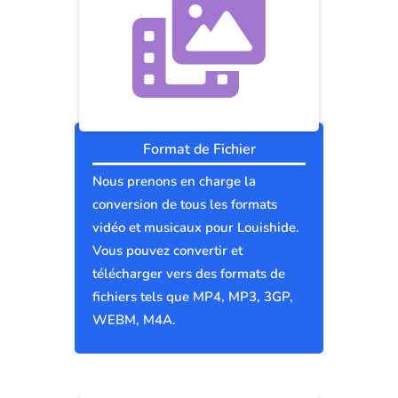
Format de Fichier
Nous prenons en charge la
conversion de tous les formats
vidéo et musicaux pour Louishide.
Vous pouvez convertir et
télécharger vers des formats de
fichiers tels que MP4, MP3, 3GP,
WEBM, M4A.