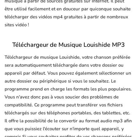
musique à partir de sources gratuites sur Internet. Il peut
être utilisé facilement et en douceur par quiconque souhaite
télécharger des vidéos mp4 gratuites à partir de nombreux
sites vidéo !
Téléchargeur de Musique Louishide MP3
Téléchargeur de musique Louishide, votre chanson préférée
sera automatiquement téléchargée dans votre dossier ou
appareil par défaut. Vous pouvez également sélectionner un
autre dossier ou périphérique si vous le souhaitez. Le
programme prend en charge les formats les plus populaires.
Vous n'avez donc pas à vous soucier des problèmes de
compatibilité. Ce programme peut transférer vos fichiers
téléchargés sur des téléphones portables, des tablettes, etc.
Il offre la possibilité de le convertir au format audio mp3 afin
que vous puissiez l'écouter sur n'importe quel appareil, y
compris Si vous souhaitez profiter de vos chansons préférées