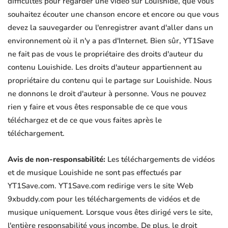
difficultés pour regarder une vidéo sur Louishide, que vous
souhaitez écouter une chanson encore et encore ou que vous
devez la sauvegarder ou l'enregistrer avant d'aller dans un
environnement où il n'y a pas d'Internet. Bien sûr, YT1Save
ne fait pas de vous le propriétaire des droits d'auteur du
contenu Louishide. Les droits d'auteur appartiennent au
propriétaire du contenu qui le partage sur Louishide. Nous
ne donnons le droit d'auteur à personne. Vous ne pouvez
rien y faire et vous êtes responsable de ce que vous
téléchargez et de ce que vous faites après le
téléchargement.
Avis de non-responsabilité:
Les téléchargements de vidéos
et de musique Louishide ne sont pas effectués par
YT1Save.com. YT1Save.com redirige vers le site Web
9xbuddy.com pour les téléchargements de vidéos et de
musique uniquement. Lorsque vous êtes dirigé vers le site,
l'entière responsabilité vous incombe. De plus, le droit