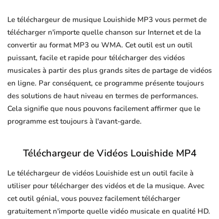
Le téléchargeur de musique Louishide MP3 vous permet de
télécharger n'importe quelle chanson sur Internet et de la
convertir au format MP3 ou WMA. Cet outil est un outil
puissant, facile et rapide pour télécharger des vidéos
musicales à partir des plus grands sites de partage de vidéos
en ligne. Par conséquent, ce programme présente toujours
des solutions de haut niveau en termes de performances.
Cela signifie que nous pouvons facilement affirmer que le
programme est toujours à l'avant-garde.
Téléchargeur de Vidéos Louishide MP4
Le téléchargeur de vidéos Louishide est un outil facile à
utiliser pour télécharger des vidéos et de la musique. Avec
cet outil génial, vous pouvez facilement télécharger
gratuitement n'importe quelle vidéo musicale en qualité HD.