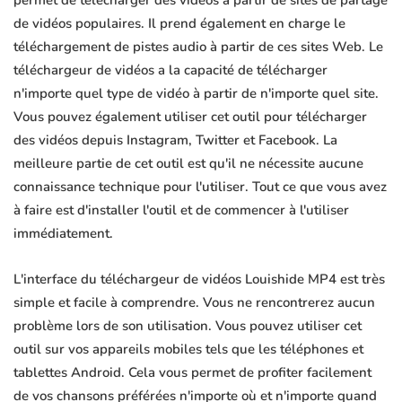
permet de télécharger des vidéos à partir de sites de partage
de vidéos populaires. Il prend également en charge le
téléchargement de pistes audio à partir de ces sites Web. Le
téléchargeur de vidéos a la capacité de télécharger
n'importe quel type de vidéo à partir de n'importe quel site.
Vous pouvez également utiliser cet outil pour télécharger
des vidéos depuis Instagram, Twitter et Facebook. La
meilleure partie de cet outil est qu'il ne nécessite aucune
connaissance technique pour l'utiliser. Tout ce que vous avez
à faire est d'installer l'outil et de commencer à l'utiliser
immédiatement.
L'interface du téléchargeur de vidéos Louishide MP4 est très
simple et facile à comprendre. Vous ne rencontrerez aucun
problème lors de son utilisation. Vous pouvez utiliser cet
outil sur vos appareils mobiles tels que les téléphones et
tablettes Android. Cela vous permet de profiter facilement
de vos chansons préférées n'importe où et n'importe quand