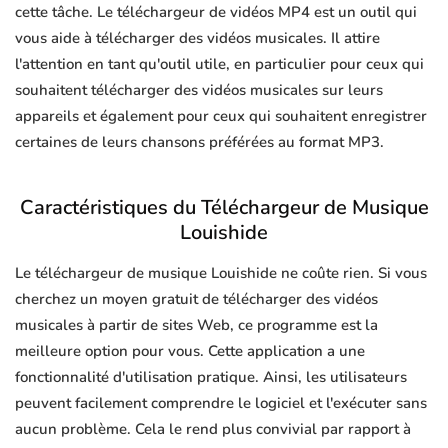
cette tâche. Le téléchargeur de vidéos MP4 est un outil qui
vous aide à télécharger des vidéos musicales. Il attire
l'attention en tant qu'outil utile, en particulier pour ceux qui
souhaitent télécharger des vidéos musicales sur leurs
appareils et également pour ceux qui souhaitent enregistrer
certaines de leurs chansons préférées au format MP3.
Caractéristiques du Téléchargeur de Musique
Louishide
Le téléchargeur de musique Louishide ne coûte rien. Si vous
cherchez un moyen gratuit de télécharger des vidéos
musicales à partir de sites Web, ce programme est la
meilleure option pour vous. Cette application a une
fonctionnalité d'utilisation pratique. Ainsi, les utilisateurs
peuvent facilement comprendre le logiciel et l'exécuter sans
aucun problème. Cela le rend plus convivial par rapport à