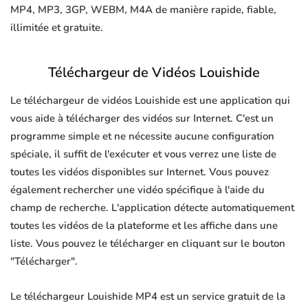
MP4, MP3, 3GP, WEBM, M4A de manière rapide, fiable,
illimitée et gratuite.
Téléchargeur de Vidéos Louishide
Le téléchargeur de vidéos Louishide est une application qui
vous aide à télécharger des vidéos sur Internet. C'est un
programme simple et ne nécessite aucune configuration
spéciale, il suffit de l'exécuter et vous verrez une liste de
toutes les vidéos disponibles sur Internet. Vous pouvez
également rechercher une vidéo spécifique à l'aide du
champ de recherche. L'application détecte automatiquement
toutes les vidéos de la plateforme et les affiche dans une
liste. Vous pouvez le télécharger en cliquant sur le bouton
"Télécharger".
Le téléchargeur Louishide MP4 est un service gratuit de la