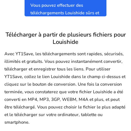
Vous pouvez effectuer des
téléchargements Louishide sûrs et
propres sans virus.
Télécharger à partir de plusieurs fichiers pour
Louishide
Avec YT1Save, les téléchargements sont rapides, sécurisés,
illimités et gratuits. Vous pouvez instantanément convertir,
télécharger et enregistrer tous les liens. Pour utiliser
YT1Save, collez le lien Louishide dans le champ ci-dessus et
cliquez sur le bouton de conversion. Une fois la conversion
terminée, vous constaterez que votre fichier Louishide a été
converti en MP4, MP3, 3GP, WEBM, M4A et plus, et peut
être téléchargé. Vous pouvez choisir le fichier le plus adapté
et le télécharger sur votre ordinateur, tablette ou
smartphone.