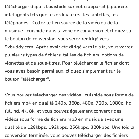
télécharger depuis Louishide sur votre appareil (appareils
intelligents tels que les ordinateurs, les tablettes, les
téléphones). Collez le lien source de la vidéo ou de la
musique Louishide dans la zone de conversion et cliquez sur
le bouton de conversion, vous serez redirigé vers
9xbuddy.com. Après avoir été dirigé vers le site, vous verrez
plusieurs types de fichiers, tailles de fichiers, options de
vignettes et de sous-titres. Pour télécharger le fichier dont
vous avez besoin parmi eux, cliquez simplement sur le
bouton "télécharger".
Vous pouvez télécharger des vidéos Louishide sous forme de
fichiers mp4 en qualité 240p, 360p, 480p, 720p, 1080p, hd,
full hd, 4k, 8k, et vous pouvez également convertir des
vidéos sous forme de fichiers mp3 en musique avec une
qualité de 128kbps, 192kbps, 256kbps, 320kbps. Une fois la
conversion terminée, vous pouvez télécharger des fichiers