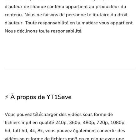
d'auteur de chaque contenu appartient au producteur du
contenu. Nous ne faisons de personne le titulaire du droit
d'auteur. Toute responsabilité en la matière vous appartient.
Nous déclinons toute responsabilité.
⚡ À propos de YT1Save
Vous pouvez télécharger des vidéos sous forme de
fichiers mp4 en qualité 240p, 360p, 480p, 720p, 1080p,
hd, full hd, 4k, 8k, vous pouvez également convertir des
vidéos sous forme de fichiers mp3 en musique avec une