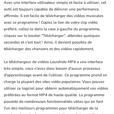
Avec une interface utilisateur simple et facile à utiliser, cet
outil est toujours capable de délivrer une performance
affirmée. Il est facile de télécharger des vidéos musicales
avec ce programme ! Copiez le lien de votre clip vidéo
préféré, collez-le dans la case à gauche du programme,
cliquez sur le bouton "Télécharger", attendez quelques
secondes et c'est tout ! Ainsi, il devient possible de
télécharger des chansons et des vidéos rapidement.
Le téléchargeur de vidéos Louishide MP4 a une interface
très simple, vous n'avez donc besoin d'aucun processus
d'apprentissage avant de l'utiliser. Ce programme prend en
charge la plupart des sites vidéo populaires. Vous pouvez
utiliser ce logiciel pour obtenir automatiquement vos vidéos
préférées au format MP4 de haute qualité. Le programme
possède de nombreuses fonctionnalités utiles qui en font
l'un des meilleurs programmes pour télécharger de la