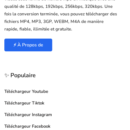
qualité de 128kbps, 192kbps, 256kbps, 320kbps. Une
fois la conversion terminée, vous pouvez télécharger des
fichiers MP4, MP3, 3GP, WEBM, M4A de manière
rapide, fiable, illimitée et gratuite.
⚡ À Propos de
✨ Populaire
Téléchargeur Youtube
Téléchargeur Tiktok
Téléchargeur Instagram
Téléchargeur Facebook