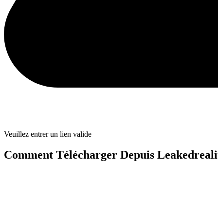
Veuillez entrer un lien valide
Comment Télécharger Depuis Leakedreali