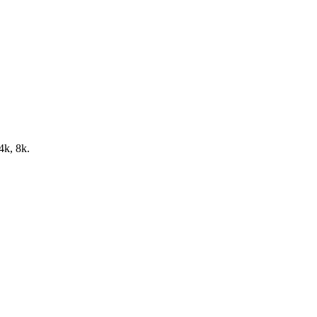
4k, 8k.