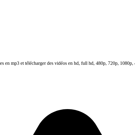
 en mp3 et télécharger des vidéos en hd, full hd, 480p, 720p, 1080p, 