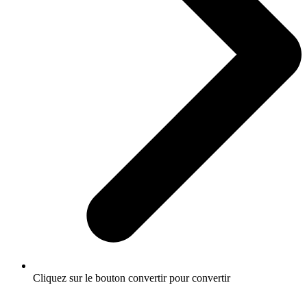
Cliquez sur le bouton convertir pour convertir