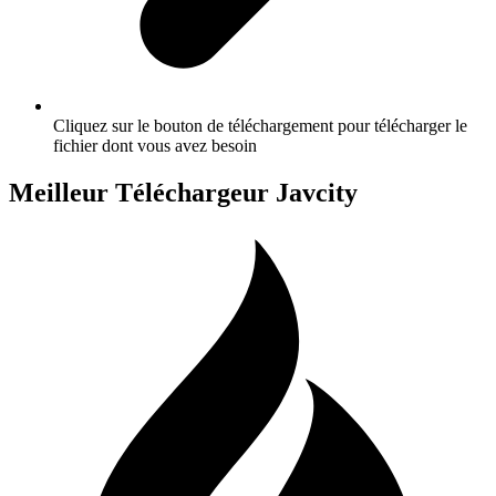
Cliquez sur le bouton de téléchargement pour télécharger le
fichier dont vous avez besoin
Meilleur Téléchargeur Javcity