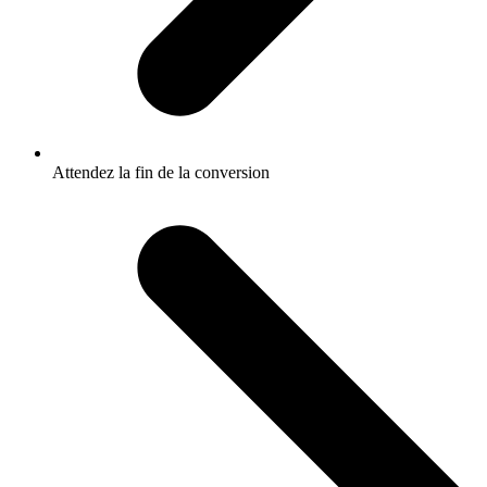
Attendez la fin de la conversion