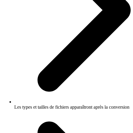
Les types et tailles de fichiers apparaîtront après la conversion