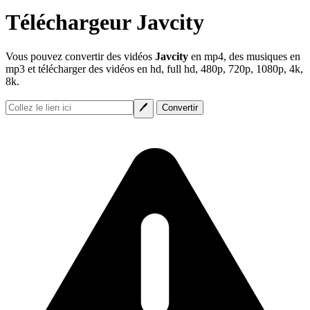
Téléchargeur Javcity
Vous pouvez convertir des vidéos
Javcity
en mp4, des musiques en
mp3 et télécharger des vidéos en hd, full hd, 480p, 720p, 1080p, 4k,
8k.