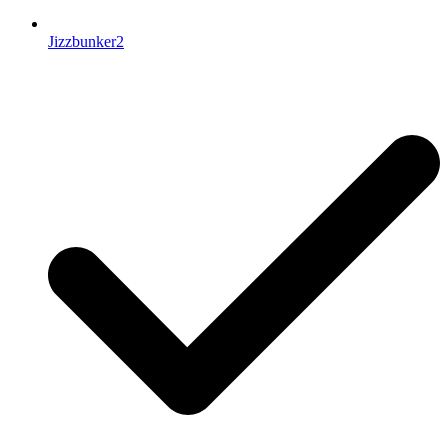
Jizzbunker2