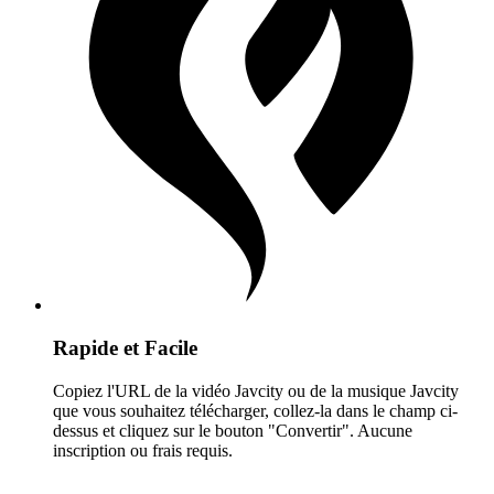
Rapide et Facile
Copiez l'URL de la vidéo Javcity ou de la musique Javcity
que vous souhaitez télécharger, collez-la dans le champ ci-
dessus et cliquez sur le bouton "Convertir". Aucune
inscription ou frais requis.