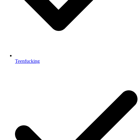
Teenfucking