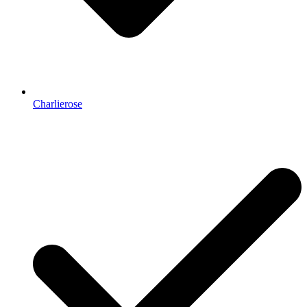
Charlierose