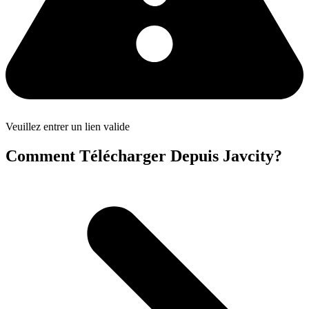
Veuillez entrer un lien valide
Comment Télécharger Depuis Javcity?