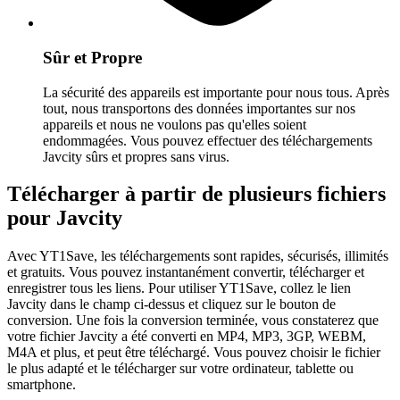
Sûr et Propre
La sécurité des appareils est importante pour nous tous. Après
tout, nous transportons des données importantes sur nos
appareils et nous ne voulons pas qu'elles soient
endommagées. Vous pouvez effectuer des téléchargements
Javcity sûrs et propres sans virus.
Télécharger à partir de plusieurs fichiers
pour Javcity
Avec YT1Save, les téléchargements sont rapides, sécurisés, illimités
et gratuits. Vous pouvez instantanément convertir, télécharger et
enregistrer tous les liens. Pour utiliser YT1Save, collez le lien
Javcity dans le champ ci-dessus et cliquez sur le bouton de
conversion. Une fois la conversion terminée, vous constaterez que
votre fichier Javcity a été converti en MP4, MP3, 3GP, WEBM,
M4A et plus, et peut être téléchargé. Vous pouvez choisir le fichier
le plus adapté et le télécharger sur votre ordinateur, tablette ou
smartphone.