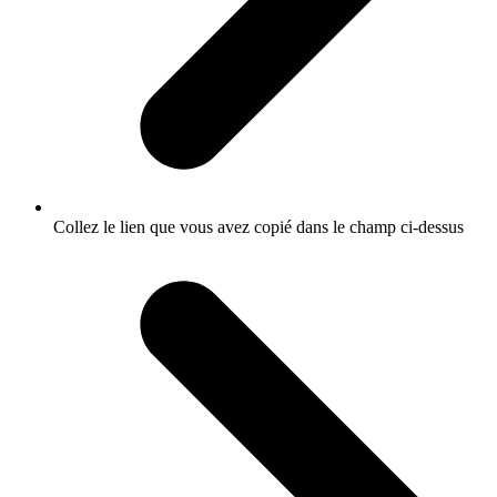
Collez le lien que vous avez copié dans le champ ci-dessus