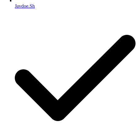
Javdoe.Sh