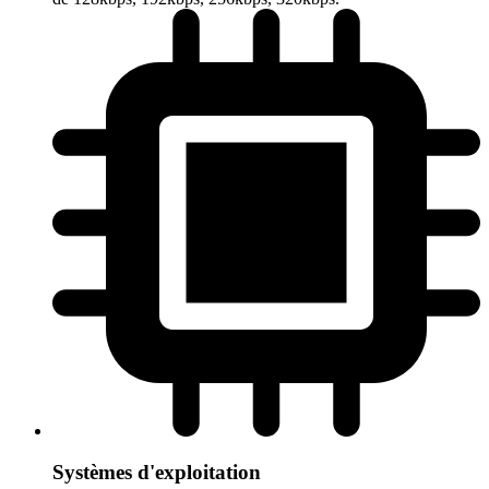
Systèmes d'exploitation