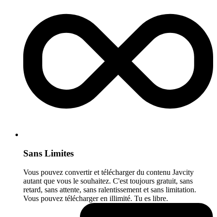
Sans Limites
Vous pouvez convertir et télécharger du contenu Javcity
autant que vous le souhaitez. C'est toujours gratuit, sans
retard, sans attente, sans ralentissement et sans limitation.
Vous pouvez télécharger en illimité. Tu es libre.