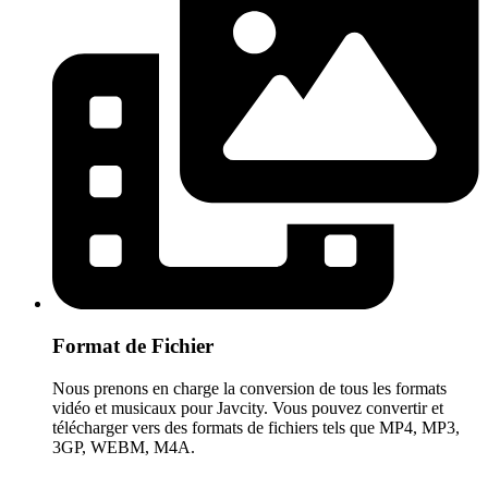
Format de Fichier
Nous prenons en charge la conversion de tous les formats
vidéo et musicaux pour Javcity. Vous pouvez convertir et
télécharger vers des formats de fichiers tels que MP4, MP3,
3GP, WEBM, M4A.