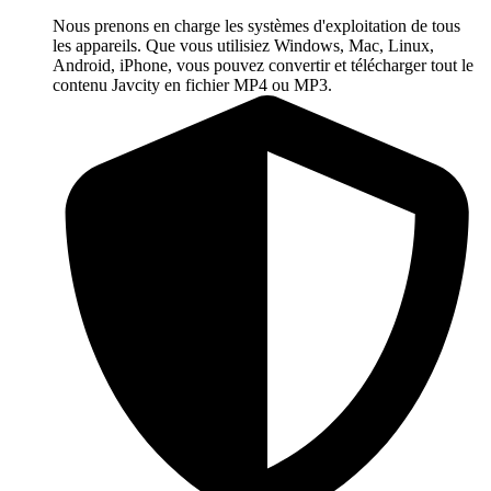
Nous prenons en charge les systèmes d'exploitation de tous
les appareils. Que vous utilisiez Windows, Mac, Linux,
Android, iPhone, vous pouvez convertir et télécharger tout le
contenu Javcity en fichier MP4 ou MP3.