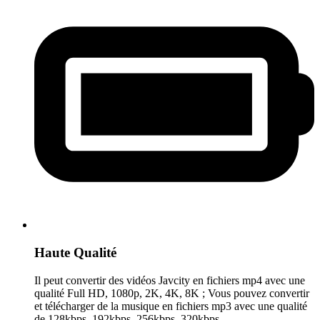
Haute Qualité
Il peut convertir des vidéos Javcity en fichiers mp4 avec une
qualité Full HD, 1080p, 2K, 4K, 8K ; Vous pouvez convertir
et télécharger de la musique en fichiers mp3 avec une qualité
de 128kbps, 192kbps, 256kbps, 320kbps.