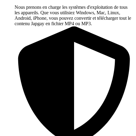
Nous prenons en charge les systèmes d'exploitation de tous
les appareils. Que vous utilisiez Windows, Mac, Linux,
Android, iPhone, vous pouvez convertir et télécharger tout le
contenu Japgay en fichier MP4 ou MP3.