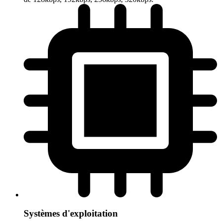
Systèmes d'exploitation