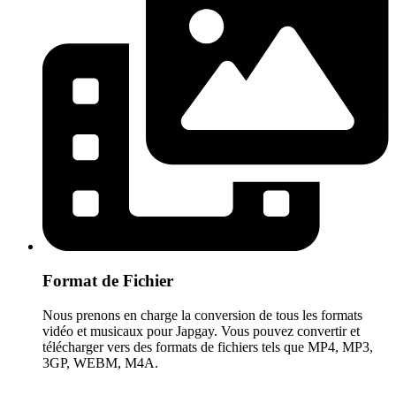
Format de Fichier
Nous prenons en charge la conversion de tous les formats
vidéo et musicaux pour Japgay. Vous pouvez convertir et
télécharger vers des formats de fichiers tels que MP4, MP3,
3GP, WEBM, M4A.