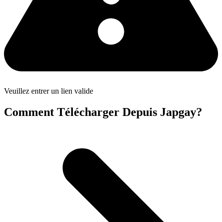
Veuillez entrer un lien valide
Comment Télécharger Depuis Japgay?