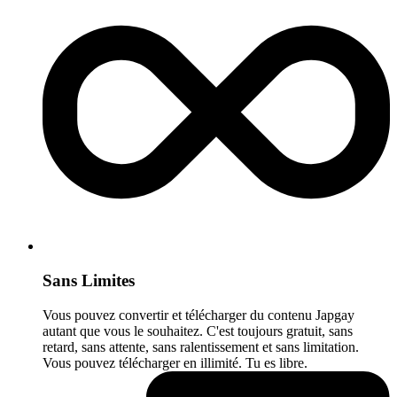
Sans Limites
Vous pouvez convertir et télécharger du contenu Japgay
autant que vous le souhaitez. C'est toujours gratuit, sans
retard, sans attente, sans ralentissement et sans limitation.
Vous pouvez télécharger en illimité. Tu es libre.