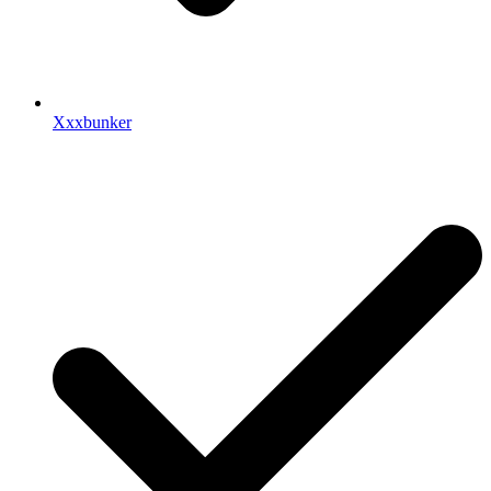
Xxxbunker