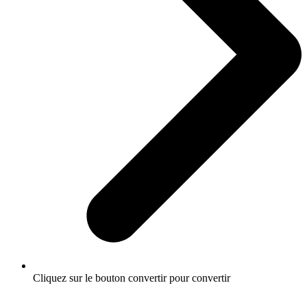
Cliquez sur le bouton convertir pour convertir