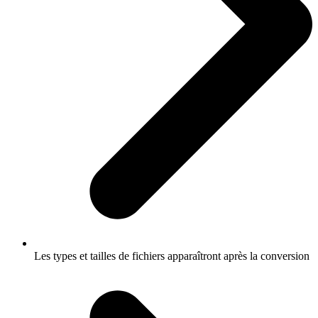
Les types et tailles de fichiers apparaîtront après la conversion