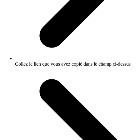
Collez le lien que vous avez copié dans le champ ci-dessus