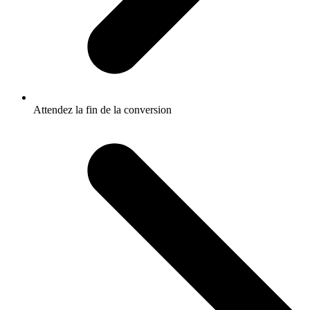
Attendez la fin de la conversion