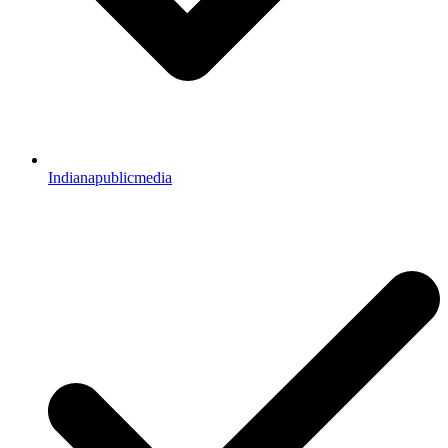
Indianapublicmedia