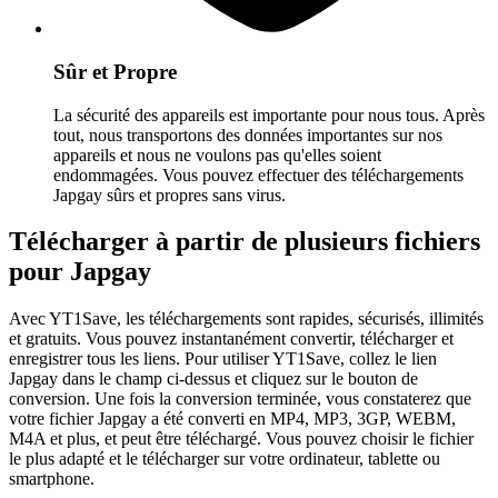
Sûr et Propre
La sécurité des appareils est importante pour nous tous. Après
tout, nous transportons des données importantes sur nos
appareils et nous ne voulons pas qu'elles soient
endommagées. Vous pouvez effectuer des téléchargements
Japgay sûrs et propres sans virus.
Télécharger à partir de plusieurs fichiers
pour Japgay
Avec YT1Save, les téléchargements sont rapides, sécurisés, illimités
et gratuits. Vous pouvez instantanément convertir, télécharger et
enregistrer tous les liens. Pour utiliser YT1Save, collez le lien
Japgay dans le champ ci-dessus et cliquez sur le bouton de
conversion. Une fois la conversion terminée, vous constaterez que
votre fichier Japgay a été converti en MP4, MP3, 3GP, WEBM,
M4A et plus, et peut être téléchargé. Vous pouvez choisir le fichier
le plus adapté et le télécharger sur votre ordinateur, tablette ou
smartphone.