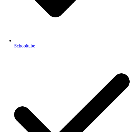
Schooltube