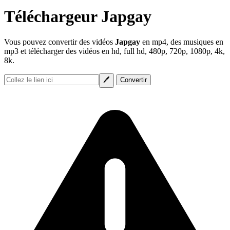
Téléchargeur Japgay
Vous pouvez convertir des vidéos
Japgay
en mp4, des musiques en
mp3 et télécharger des vidéos en hd, full hd, 480p, 720p, 1080p, 4k,
8k.