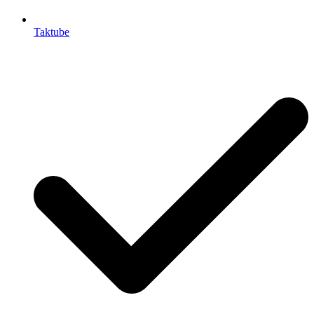
Taktube