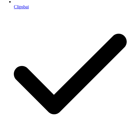
Clipsbai