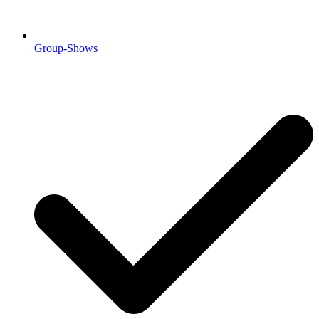
Group-Shows