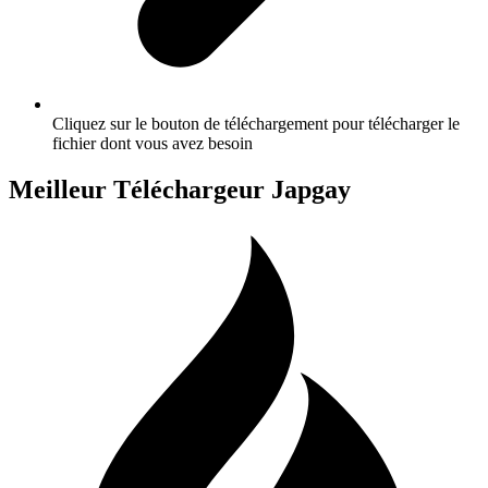
Cliquez sur le bouton de téléchargement pour télécharger le
fichier dont vous avez besoin
Meilleur Téléchargeur Japgay