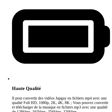
Haute Qualité
Il peut convertir des vidéos Japgay en fichiers mp4 avec une
qualité Full HD, 1080p, 2K, 4K, 8K ; Vous pouvez convertir
et télécharger de la musique en fichiers mp3 avec une qualité
de 128kbps, 192kbps, 256kbps, 320kbps.