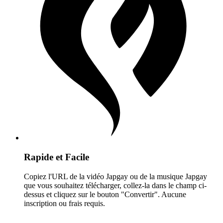
Rapide et Facile
Copiez l'URL de la vidéo Japgay ou de la musique Japgay
que vous souhaitez télécharger, collez-la dans le champ ci-
dessus et cliquez sur le bouton "Convertir". Aucune
inscription ou frais requis.