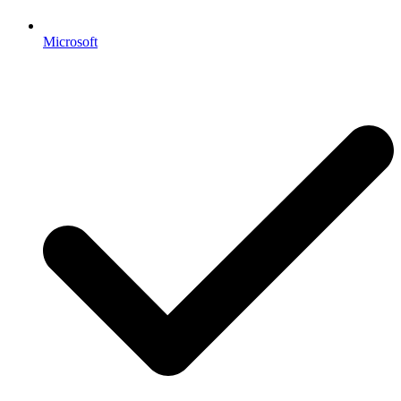
Microsoft