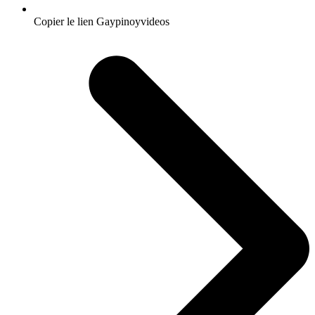
Copier le lien Gaypinoyvideos