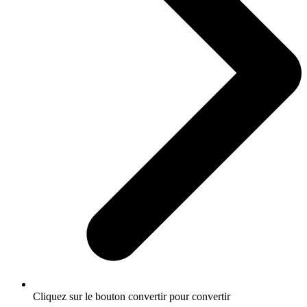
Cliquez sur le bouton convertir pour convertir