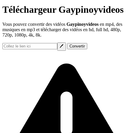
Téléchargeur Gaypinoyvideos
Vous pouvez convertir des vidéos
Gaypinoyvideos
en mp4, des
musiques en mp3 et télécharger des vidéos en hd, full hd, 480p,
720p, 1080p, 4k, 8k.