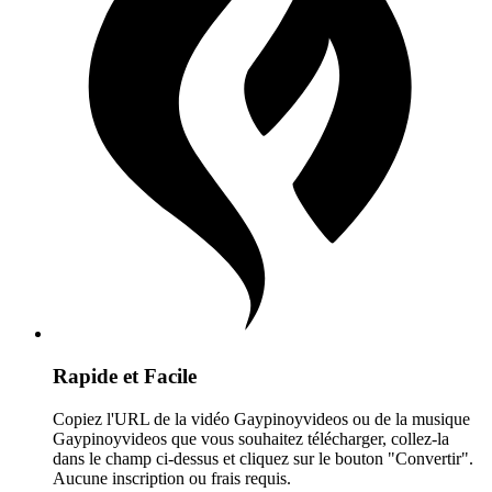
Rapide et Facile
Copiez l'URL de la vidéo Gaypinoyvideos ou de la musique
Gaypinoyvideos que vous souhaitez télécharger, collez-la
dans le champ ci-dessus et cliquez sur le bouton "Convertir".
Aucune inscription ou frais requis.