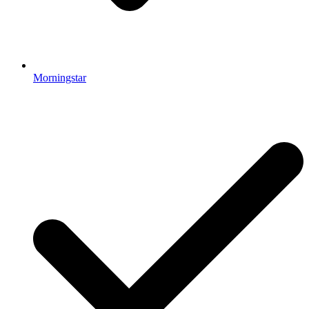
Morningstar