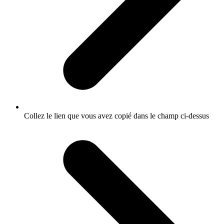
Collez le lien que vous avez copié dans le champ ci-dessus