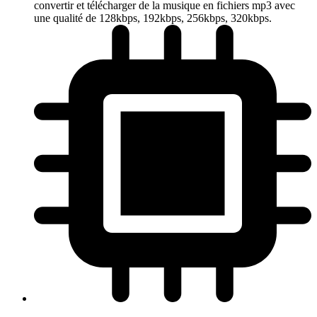
convertir et télécharger de la musique en fichiers mp3 avec
une qualité de 128kbps, 192kbps, 256kbps, 320kbps.