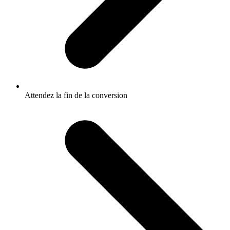
Attendez la fin de la conversion