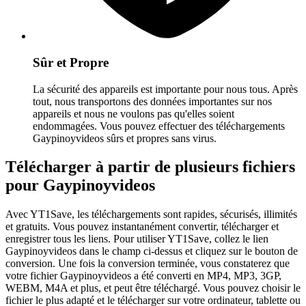
Sûr et Propre
La sécurité des appareils est importante pour nous tous. Après
tout, nous transportons des données importantes sur nos
appareils et nous ne voulons pas qu'elles soient
endommagées. Vous pouvez effectuer des téléchargements
Gaypinoyvideos sûrs et propres sans virus.
Télécharger à partir de plusieurs fichiers
pour Gaypinoyvideos
Avec YT1Save, les téléchargements sont rapides, sécurisés, illimités
et gratuits. Vous pouvez instantanément convertir, télécharger et
enregistrer tous les liens. Pour utiliser YT1Save, collez le lien
Gaypinoyvideos dans le champ ci-dessus et cliquez sur le bouton de
conversion. Une fois la conversion terminée, vous constaterez que
votre fichier Gaypinoyvideos a été converti en MP4, MP3, 3GP,
WEBM, M4A et plus, et peut être téléchargé. Vous pouvez choisir le
fichier le plus adapté et le télécharger sur votre ordinateur, tablette ou