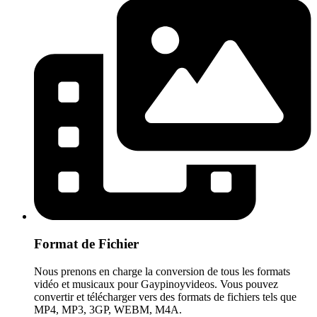
Format de Fichier
Nous prenons en charge la conversion de tous les formats
vidéo et musicaux pour Gaypinoyvideos. Vous pouvez
convertir et télécharger vers des formats de fichiers tels que
MP4, MP3, 3GP, WEBM, M4A.