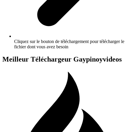
Cliquez sur le bouton de téléchargement pour télécharger le
fichier dont vous avez besoin
Meilleur Téléchargeur Gaypinoyvideos