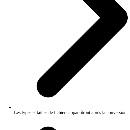
Les types et tailles de fichiers apparaîtront après la conversion