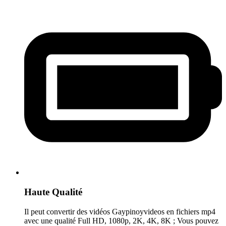
Haute Qualité
Il peut convertir des vidéos Gaypinoyvideos en fichiers mp4
avec une qualité Full HD, 1080p, 2K, 4K, 8K ; Vous pouvez