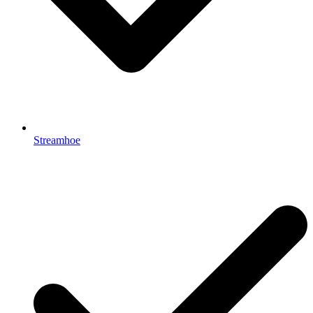
Streamhoe