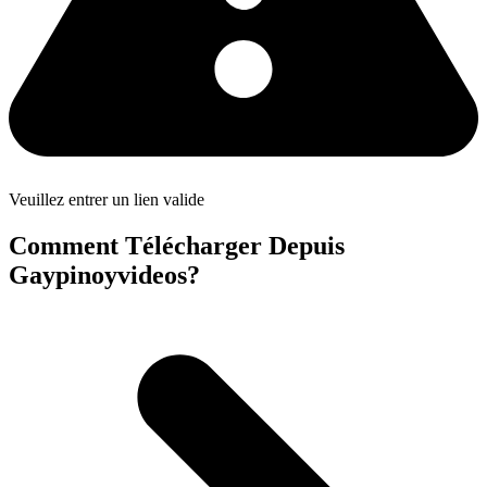
Veuillez entrer un lien valide
Comment Télécharger Depuis
Gaypinoyvideos?