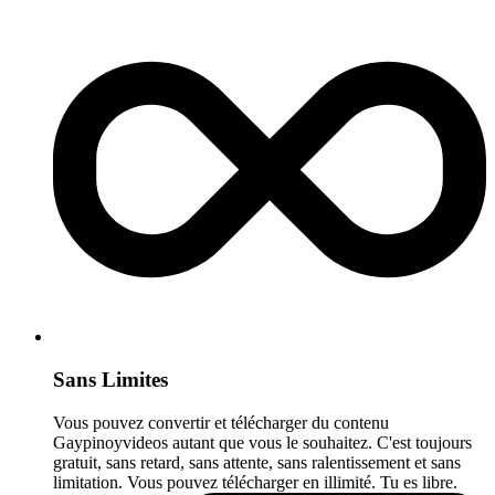
Sans Limites
Vous pouvez convertir et télécharger du contenu
Gaypinoyvideos autant que vous le souhaitez. C'est toujours
gratuit, sans retard, sans attente, sans ralentissement et sans
limitation. Vous pouvez télécharger en illimité. Tu es libre.