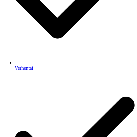
Verhentai