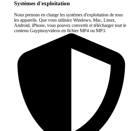
Systèmes d'exploitation
Nous prenons en charge les systèmes d'exploitation de tous
les appareils. Que vous utilisiez Windows, Mac, Linux,
Android, iPhone, vous pouvez convertir et télécharger tout le
contenu Gaypinoyvideos en fichier MP4 ou MP3.