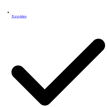
Xxxvideo