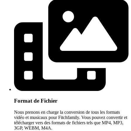
Format de Fichier
Nous prenons en charge la conversion de tous les formats
vidéo et musicaux pour Fitchfamily. Vous pouvez convertir et
télécharger vers des formats de fichiers tels que MP4, MP3,
3GP, WEBM, M4A.