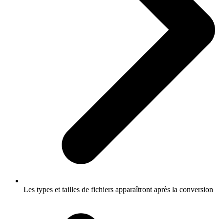
Les types et tailles de fichiers apparaîtront après la conversion