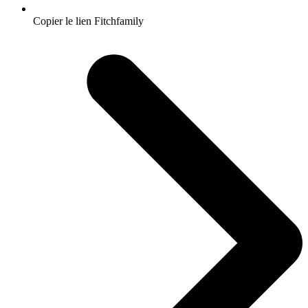
Copier le lien Fitchfamily