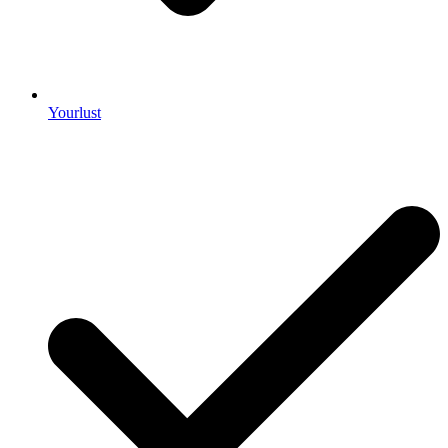
Yourlust