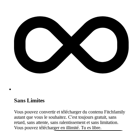
Sans Limites
Vous pouvez convertir et télécharger du contenu Fitchfamily
autant que vous le souhaitez. C'est toujours gratuit, sans
retard, sans attente, sans ralentissement et sans limitation.
Vous pouvez télécharger en illimité. Tu es libre.