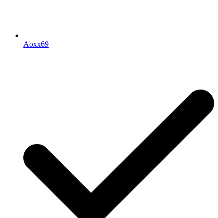
Aoxx69