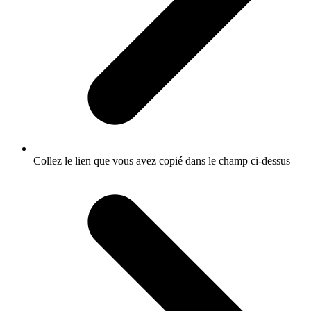
Collez le lien que vous avez copié dans le champ ci-dessus