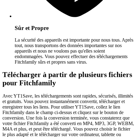
Sûr et Propre
La sécurité des appareils est importante pour nous tous. Après
tout, nous transportons des données importantes sur nos
appareils et nous ne voulons pas qu'elles soient
endommagées. Vous pouvez effectuer des téléchargements
Fitchfamily sûrs et propres sans virus.
Télécharger à partir de plusieurs fichiers
pour Fitchfamily
Avec YT1Save, les téléchargements sont rapides, sécurisés, illimités
et gratuits. Vous pouvez instantanément convertir, télécharger et
enregistrer tous les liens. Pour utiliser YT1Save, collez le lien
Fitchfamily dans le champ ci-dessus et cliquez sur le bouton de
conversion. Une fois la conversion terminée, vous constaterez que
votre fichier Fitchfamily a été converti en MP4, MP3, 3GP, WEBM,
M4A et plus, et peut être téléchargé. Vous pouvez choisir le fichier
le plus adapté et le télécharger sur votre ordinateur, tablette ou