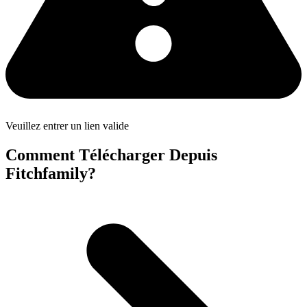
Veuillez entrer un lien valide
Comment Télécharger Depuis
Fitchfamily?