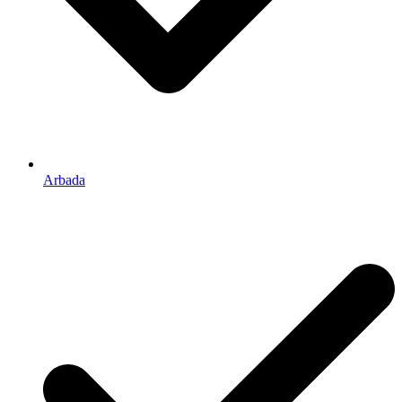
Arbada