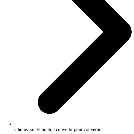
Cliquez sur le bouton convertir pour convertir