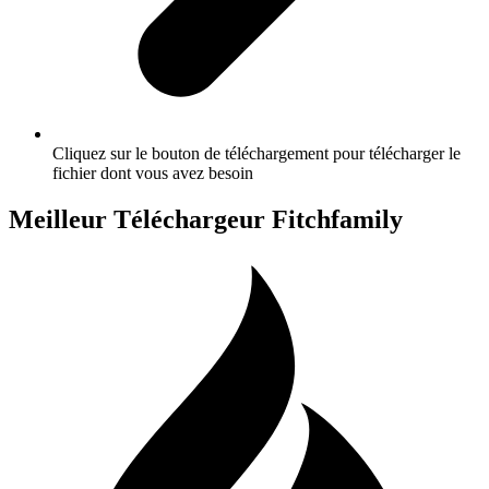
Cliquez sur le bouton de téléchargement pour télécharger le
fichier dont vous avez besoin
Meilleur Téléchargeur Fitchfamily