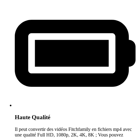
Haute Qualité
Il peut convertir des vidéos Fitchfamily en fichiers mp4 avec
une qualité Full HD, 1080p, 2K, 4K, 8K ; Vous pouvez