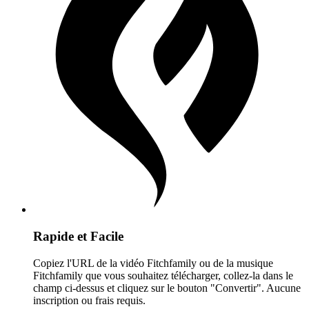
Rapide et Facile
Copiez l'URL de la vidéo Fitchfamily ou de la musique
Fitchfamily que vous souhaitez télécharger, collez-la dans le
champ ci-dessus et cliquez sur le bouton "Convertir". Aucune
inscription ou frais requis.