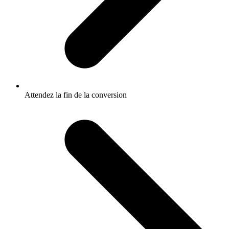
Attendez la fin de la conversion