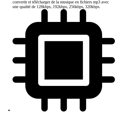
convertir et télécharger de la musique en fichiers mp3 avec
une qualité de 128kbps, 192kbps, 256kbps, 320kbps.