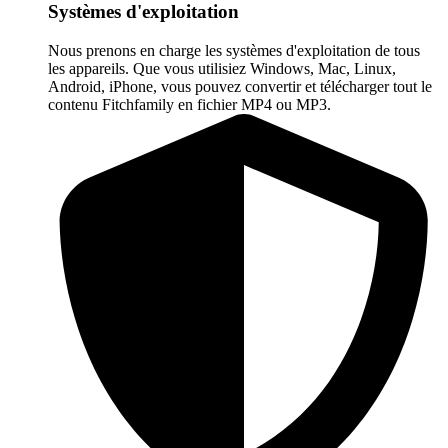
Systèmes d'exploitation
Nous prenons en charge les systèmes d'exploitation de tous
les appareils. Que vous utilisiez Windows, Mac, Linux,
Android, iPhone, vous pouvez convertir et télécharger tout le
contenu Fitchfamily en fichier MP4 ou MP3.