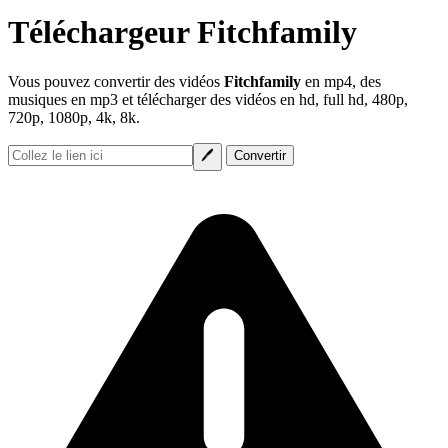
Téléchargeur Fitchfamily
Vous pouvez convertir des vidéos
Fitchfamily
en mp4, des
musiques en mp3 et télécharger des vidéos en hd, full hd, 480p,
720p, 1080p, 4k, 8k.