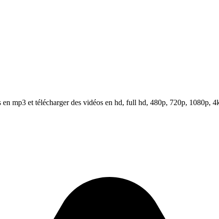
en mp3 et télécharger des vidéos en hd, full hd, 480p, 720p, 1080p, 4k