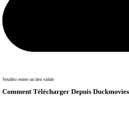
Veuillez entrer un lien valide
Comment Télécharger Depuis Duckmovie