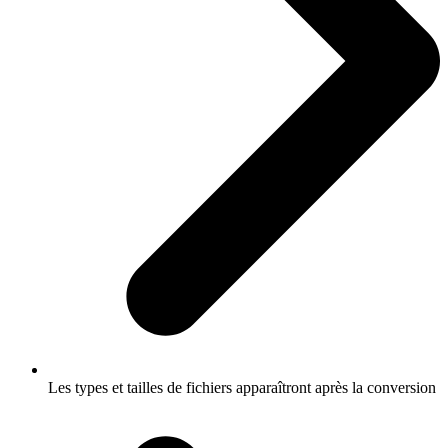
Les types et tailles de fichiers apparaîtront après la conversion