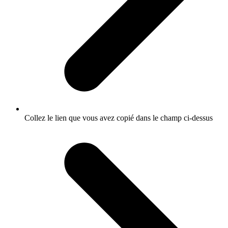
Collez le lien que vous avez copié dans le champ ci-dessus