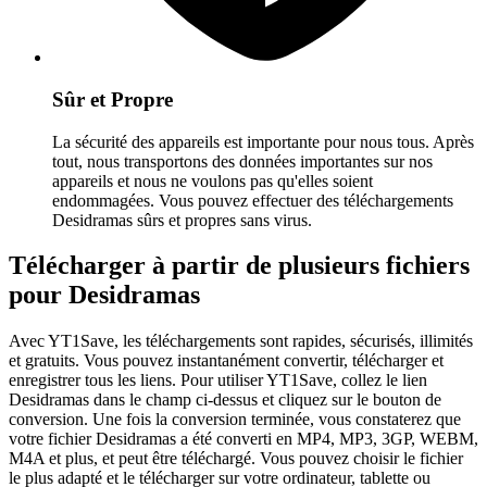
Sûr et Propre
La sécurité des appareils est importante pour nous tous. Après
tout, nous transportons des données importantes sur nos
appareils et nous ne voulons pas qu'elles soient
endommagées. Vous pouvez effectuer des téléchargements
Desidramas sûrs et propres sans virus.
Télécharger à partir de plusieurs fichiers
pour Desidramas
Avec YT1Save, les téléchargements sont rapides, sécurisés, illimités
et gratuits. Vous pouvez instantanément convertir, télécharger et
enregistrer tous les liens. Pour utiliser YT1Save, collez le lien
Desidramas dans le champ ci-dessus et cliquez sur le bouton de
conversion. Une fois la conversion terminée, vous constaterez que
votre fichier Desidramas a été converti en MP4, MP3, 3GP, WEBM,
M4A et plus, et peut être téléchargé. Vous pouvez choisir le fichier
le plus adapté et le télécharger sur votre ordinateur, tablette ou