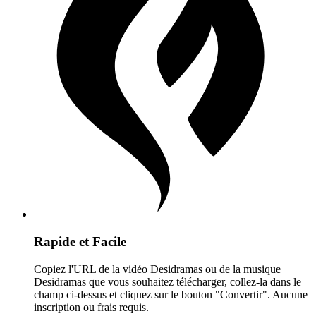
Rapide et Facile
Copiez l'URL de la vidéo Desidramas ou de la musique
Desidramas que vous souhaitez télécharger, collez-la dans le
champ ci-dessus et cliquez sur le bouton "Convertir". Aucune
inscription ou frais requis.