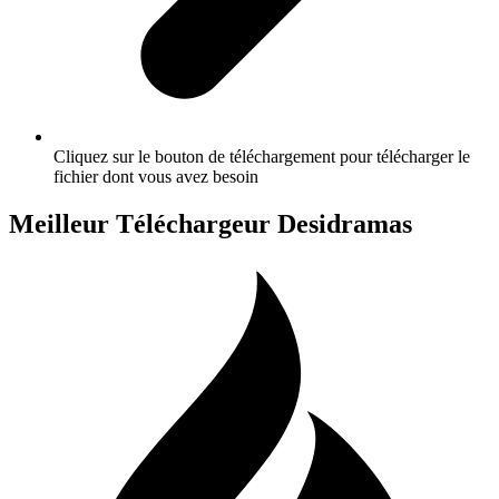
Cliquez sur le bouton de téléchargement pour télécharger le
fichier dont vous avez besoin
Meilleur Téléchargeur Desidramas