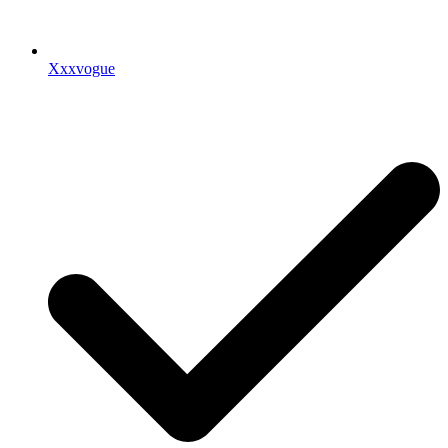
Xxxvogue