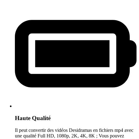
Haute Qualité
Il peut convertir des vidéos Desidramas en fichiers mp4 avec
une qualité Full HD, 1080p, 2K, 4K, 8K ; Vous pouvez