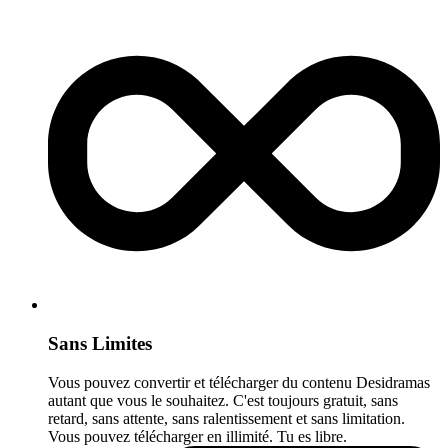
Sans Limites
Vous pouvez convertir et télécharger du contenu Desidramas
autant que vous le souhaitez. C'est toujours gratuit, sans
retard, sans attente, sans ralentissement et sans limitation.
Vous pouvez télécharger en illimité. Tu es libre.