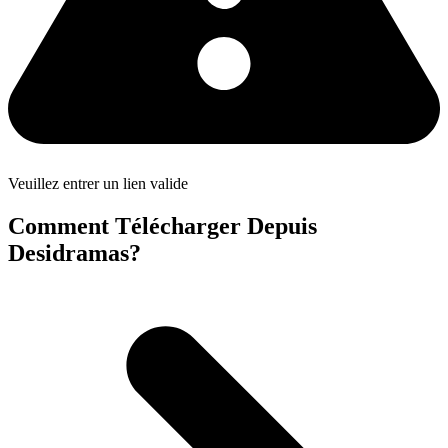
Veuillez entrer un lien valide
Comment Télécharger Depuis
Desidramas?