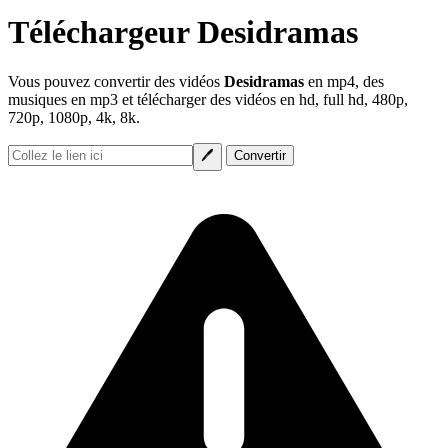
Téléchargeur Desidramas
Vous pouvez convertir des vidéos
Desidramas
en mp4, des
musiques en mp3 et télécharger des vidéos en hd, full hd, 480p,
720p, 1080p, 4k, 8k.