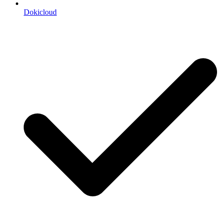
Dokicloud