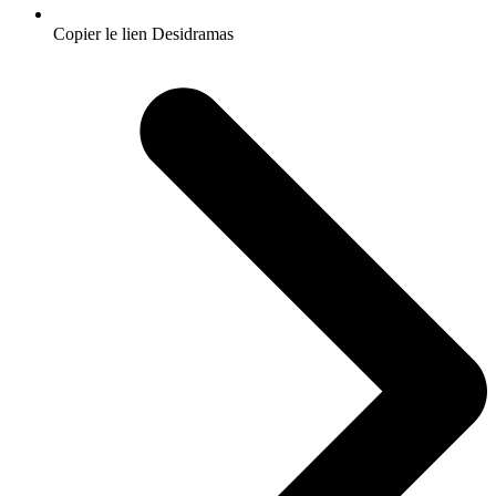
Copier le lien Desidramas