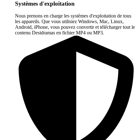
Systèmes d'exploitation
Nous prenons en charge les systèmes d'exploitation de tous
les appareils. Que vous utilisiez Windows, Mac, Linux,
Android, iPhone, vous pouvez convertir et télécharger tout le
contenu Desidramas en fichier MP4 ou MP3.