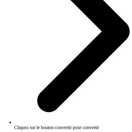
Cliquez sur le bouton convertir pour convertir