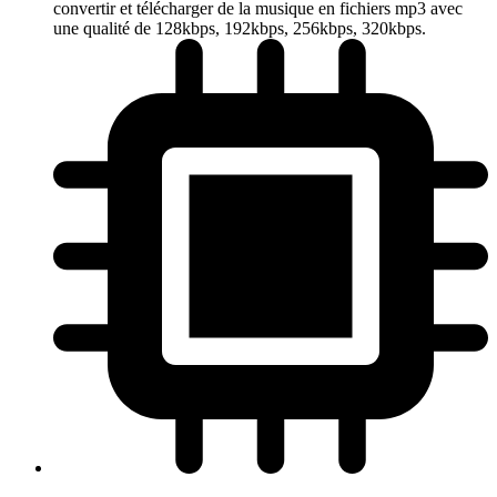
convertir et télécharger de la musique en fichiers mp3 avec
une qualité de 128kbps, 192kbps, 256kbps, 320kbps.