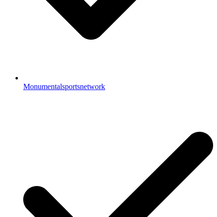
Monumentalsportsnetwork