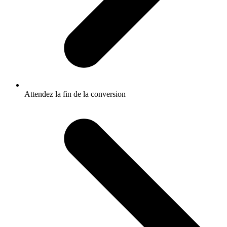
Attendez la fin de la conversion