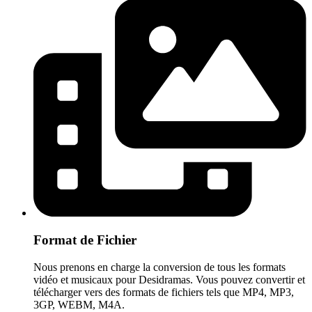
Format de Fichier
Nous prenons en charge la conversion de tous les formats
vidéo et musicaux pour Desidramas. Vous pouvez convertir et
télécharger vers des formats de fichiers tels que MP4, MP3,
3GP, WEBM, M4A.