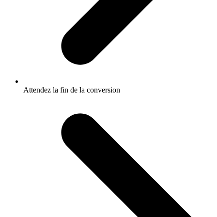
Attendez la fin de la conversion