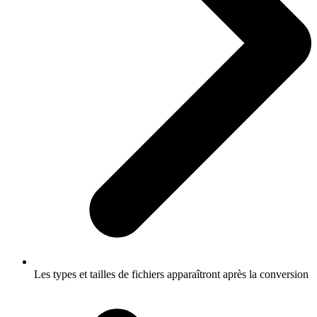
Les types et tailles de fichiers apparaîtront après la conversion