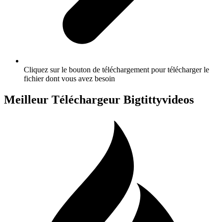
Cliquez sur le bouton de téléchargement pour télécharger le
fichier dont vous avez besoin
Meilleur Téléchargeur Bigtittyvideos