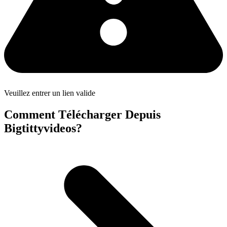
Veuillez entrer un lien valide
Comment Télécharger Depuis
Bigtittyvideos?