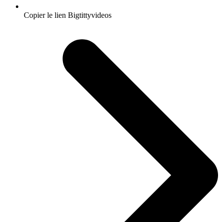
Copier le lien Bigtittyvideos