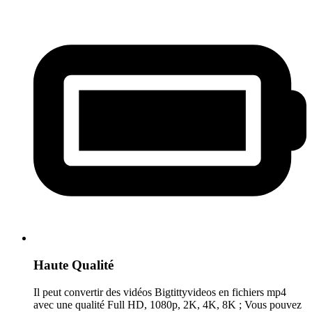
Haute Qualité
Il peut convertir des vidéos Bigtittyvideos en fichiers mp4
avec une qualité Full HD, 1080p, 2K, 4K, 8K ; Vous pouvez