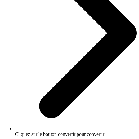
Cliquez sur le bouton convertir pour convertir