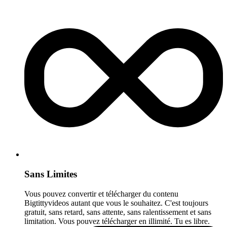
Sans Limites
Vous pouvez convertir et télécharger du contenu
Bigtittyvideos autant que vous le souhaitez. C'est toujours
gratuit, sans retard, sans attente, sans ralentissement et sans
limitation. Vous pouvez télécharger en illimité. Tu es libre.