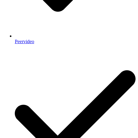
Peervideo