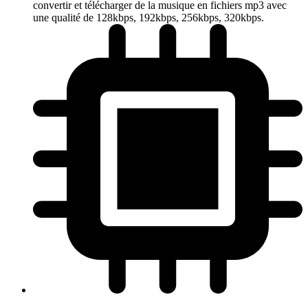
convertir et télécharger de la musique en fichiers mp3 avec
une qualité de 128kbps, 192kbps, 256kbps, 320kbps.