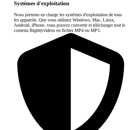
Systèmes d'exploitation
Nous prenons en charge les systèmes d'exploitation de tous
les appareils. Que vous utilisiez Windows, Mac, Linux,
Android, iPhone, vous pouvez convertir et télécharger tout le
contenu Bigtittyvideos en fichier MP4 ou MP3.