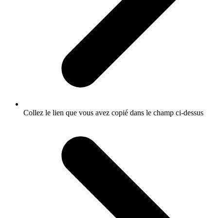
Collez le lien que vous avez copié dans le champ ci-dessus