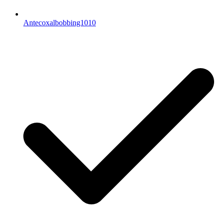
Antecoxalbobbing1010