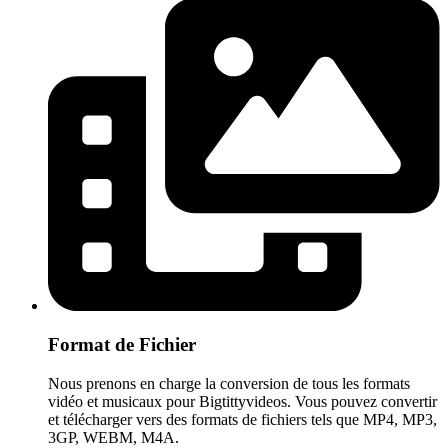
Format de Fichier
Nous prenons en charge la conversion de tous les formats
vidéo et musicaux pour Bigtittyvideos. Vous pouvez convertir
et télécharger vers des formats de fichiers tels que MP4, MP3,
3GP, WEBM, M4A.