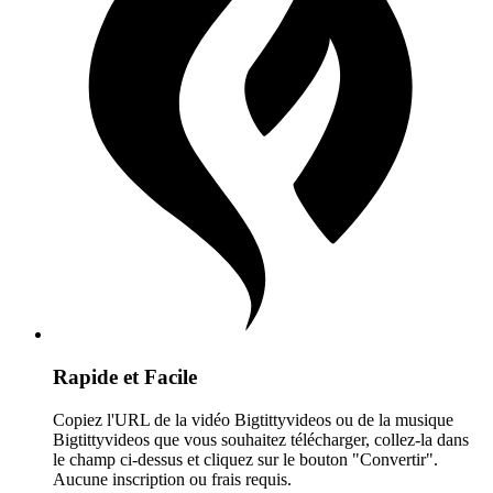
Rapide et Facile
Copiez l'URL de la vidéo Bigtittyvideos ou de la musique
Bigtittyvideos que vous souhaitez télécharger, collez-la dans
le champ ci-dessus et cliquez sur le bouton "Convertir".
Aucune inscription ou frais requis.