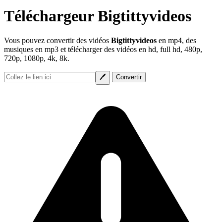
Téléchargeur Bigtittyvideos
Vous pouvez convertir des vidéos
Bigtittyvideos
en mp4, des
musiques en mp3 et télécharger des vidéos en hd, full hd, 480p,
720p, 1080p, 4k, 8k.