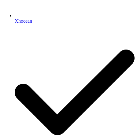
Xhocean