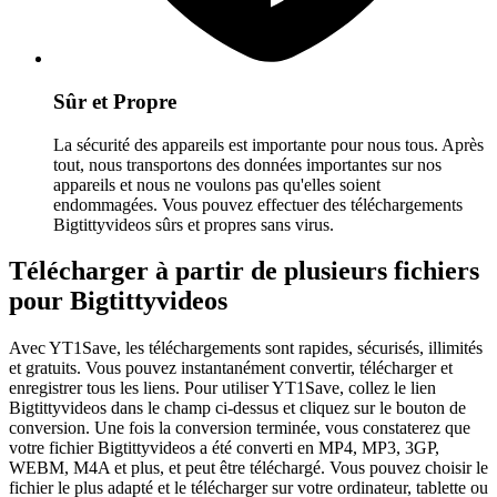
Sûr et Propre
La sécurité des appareils est importante pour nous tous. Après
tout, nous transportons des données importantes sur nos
appareils et nous ne voulons pas qu'elles soient
endommagées. Vous pouvez effectuer des téléchargements
Bigtittyvideos sûrs et propres sans virus.
Télécharger à partir de plusieurs fichiers
pour Bigtittyvideos
Avec YT1Save, les téléchargements sont rapides, sécurisés, illimités
et gratuits. Vous pouvez instantanément convertir, télécharger et
enregistrer tous les liens. Pour utiliser YT1Save, collez le lien
Bigtittyvideos dans le champ ci-dessus et cliquez sur le bouton de
conversion. Une fois la conversion terminée, vous constaterez que
votre fichier Bigtittyvideos a été converti en MP4, MP3, 3GP,
WEBM, M4A et plus, et peut être téléchargé. Vous pouvez choisir le
fichier le plus adapté et le télécharger sur votre ordinateur, tablette ou