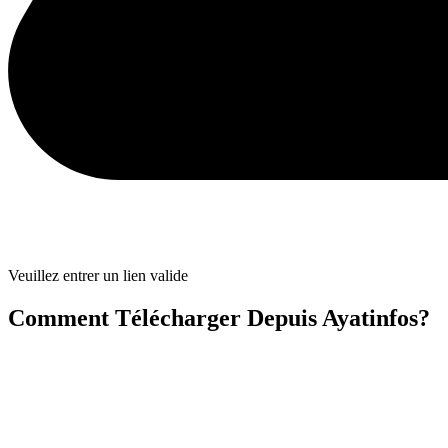
Veuillez entrer un lien valide
Comment Télécharger Depuis Ayatinfos?