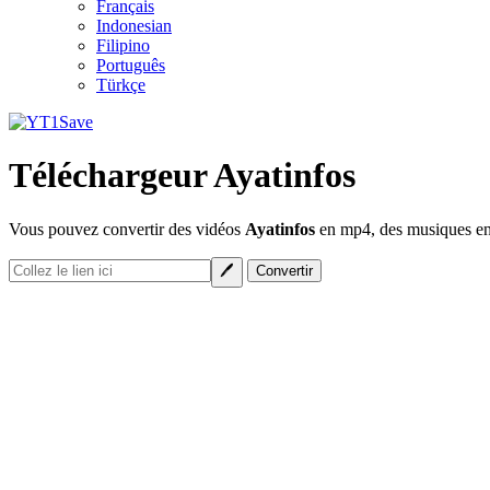
Français
Indonesian
Filipino
Português
Türkçe
Téléchargeur Ayatinfos
Vous pouvez convertir des vidéos
Ayatinfos
en mp4, des musiques en 