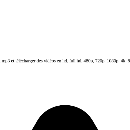
mp3 et télécharger des vidéos en hd, full hd, 480p, 720p, 1080p, 4k, 8