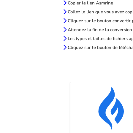
Copier le lien Asmrine
Collez le lien que vous avez cop
Cliquez sur le bouton convertir 
Attendez la fin de la conversion
Les types et tailles de fichiers 
Cliquez sur le bouton de télécha