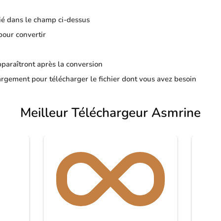
ié dans le champ ci-dessus
pour convertir
apparaîtront après la conversion
rgement pour télécharger le fichier dont vous avez besoin
Meilleur Téléchargeur Asmrine