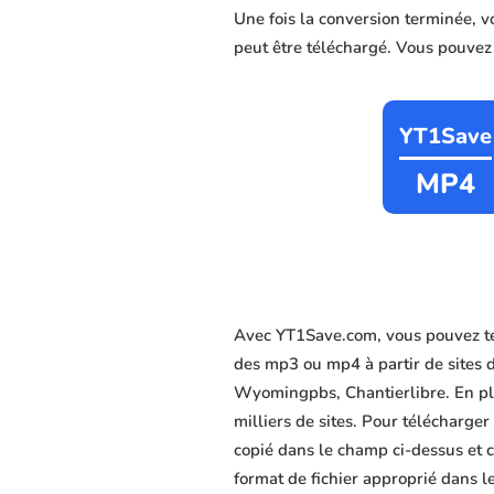
Une fois la conversion terminée, 
peut être téléchargé. Vous pouvez c
YT1Save
MP4
Avec YT1Save.com, vous pouvez té
des mp3 ou mp4 à partir de sites 
Wyomingpbs, Chantierlibre. En plus
milliers de sites. Pour télécharge
copié dans le champ ci-dessus et c
format de fichier approprié dans le