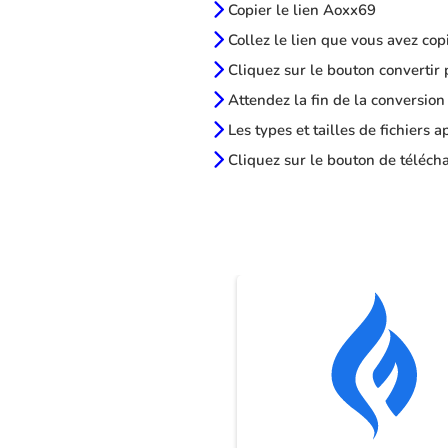
Copier le lien Aoxx69
Collez le lien que vous avez cop
Cliquez sur le bouton convertir 
Attendez la fin de la conversion
Les types et tailles de fichiers 
Cliquez sur le bouton de télécha