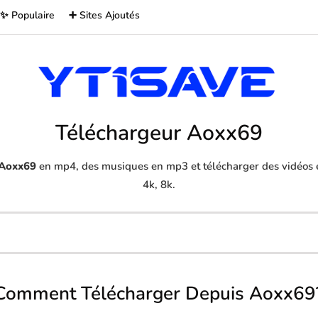
✨ Populaire
➕ Sites Ajoutés
Téléchargeur Aoxx69
Aoxx69
en mp4, des musiques en mp3 et télécharger des vidéos e
4k, 8k.
Comment Télécharger Depuis Aoxx69