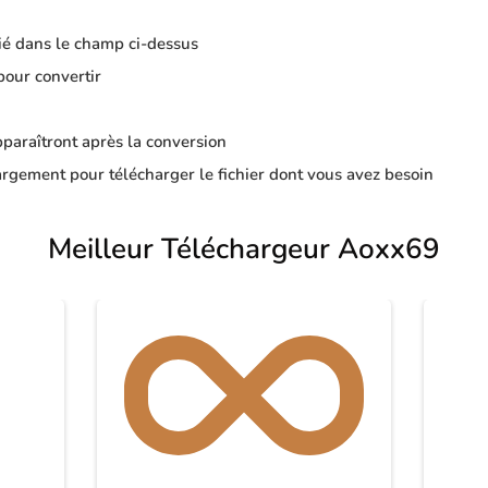
ié dans le champ ci-dessus
pour convertir
apparaîtront après la conversion
rgement pour télécharger le fichier dont vous avez besoin
Meilleur Téléchargeur Aoxx69