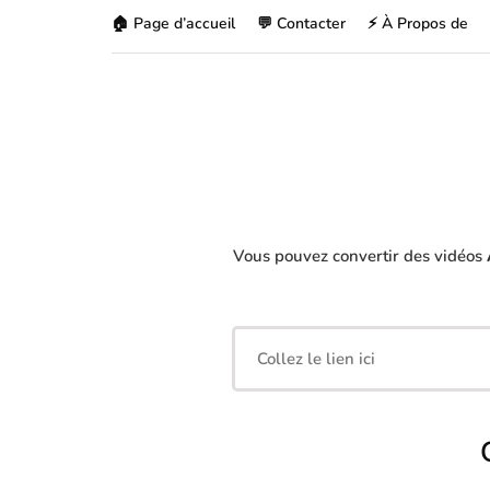
🏠 Page d’accueil
💬 Contacter
⚡ À Propos de
Vous pouvez convertir des vidéos